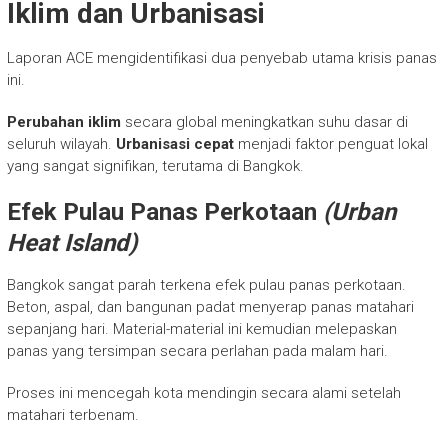
Iklim dan Urbanisasi
Laporan ACE mengidentifikasi dua penyebab utama krisis panas
ini.
Perubahan iklim
secara global meningkatkan suhu dasar di
seluruh wilayah.
Urbanisasi cepat
menjadi faktor penguat lokal
yang sangat signifikan, terutama di Bangkok.
Efek Pulau Panas Perkotaan
(Urban
Heat Island)
Bangkok sangat parah terkena efek pulau panas perkotaan.
Beton, aspal, dan bangunan padat menyerap panas matahari
sepanjang hari. Material-material ini kemudian melepaskan
panas yang tersimpan secara perlahan pada malam hari.
Proses ini mencegah kota mendingin secara alami setelah
matahari terbenam.