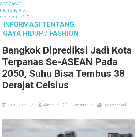
slot gacor
mahjong slot
slot bonus 100
S
INFORMASI TENTANG
k
GAYA HIDUP / FASHION
i
Informasi Tentang Gaya Hidup / Fashion
p
Bangkok Diprediksi Jadi Kota
t
o
Terpanas Se-ASEAN Pada
c
o
2050, Suhu Bisa Tembus 38
n
Derajat Celsius
t
e
n
t
11/05/2026
admin
0 Komentar
Uncategorized