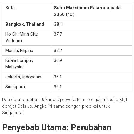
Kota
Suhu Maksimum Rata-rata pada
2050 (°C)
Bangkok, Thailand
38,1
Ho Chi Minh City,
37,7
Vietnam
Manila, Filipina
37,2
Kuala Lumpur,
36,9
Malaysia
Jakarta, Indonesia
36,1
Singapura
36,1
Dari data tersebut, Jakarta diproyeksikan mengalami suhu 36,1
derajat Celsius. Angka ini sama dengan prediksi untuk
Singapura.
Penyebab Utama: Perubahan