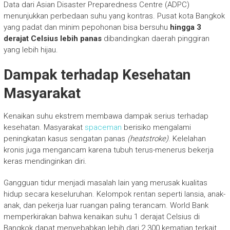
Data dari Asian Disaster Preparedness Centre (ADPC)
menunjukkan perbedaan suhu yang kontras. Pusat kota Bangkok
yang padat dan minim pepohonan bisa bersuhu
hingga 3
derajat Celsius lebih panas
dibandingkan daerah pinggiran
yang lebih hijau.
Dampak terhadap Kesehatan
Masyarakat
Kenaikan suhu ekstrem membawa dampak serius terhadap
kesehatan. Masyarakat
spaceman
berisiko mengalami
peningkatan kasus sengatan panas
(heatstroke)
. Kelelahan
kronis juga mengancam karena tubuh terus-menerus bekerja
keras mendinginkan diri.
Gangguan tidur menjadi masalah lain yang merusak kualitas
hidup secara keseluruhan.
Kelompok rentan seperti lansia, anak-
anak, dan pekerja luar ruangan paling terancam. World Bank
memperkirakan bahwa kenaikan suhu 1 derajat Celsius di
Bangkok dapat menyebabkan lebih dari 2.300 kematian terkait