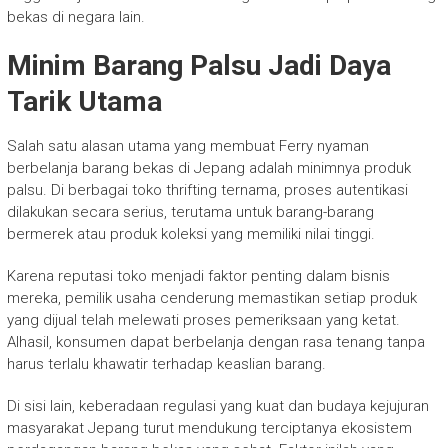
bekas di negara lain.
Minim Barang Palsu Jadi Daya
Tarik Utama
Salah satu alasan utama yang membuat Ferry nyaman
berbelanja barang bekas di Jepang adalah minimnya produk
palsu. Di berbagai toko thrifting ternama, proses autentikasi
dilakukan secara serius, terutama untuk barang-barang
bermerek atau produk koleksi yang memiliki nilai tinggi.
Karena reputasi toko menjadi faktor penting dalam bisnis
mereka, pemilik usaha cenderung memastikan setiap produk
yang dijual telah melewati proses pemeriksaan yang ketat.
Alhasil, konsumen dapat berbelanja dengan rasa tenang tanpa
harus terlalu khawatir terhadap keaslian barang.
Di sisi lain, keberadaan regulasi yang kuat dan budaya kejujuran
masyarakat Jepang turut mendukung terciptanya ekosistem