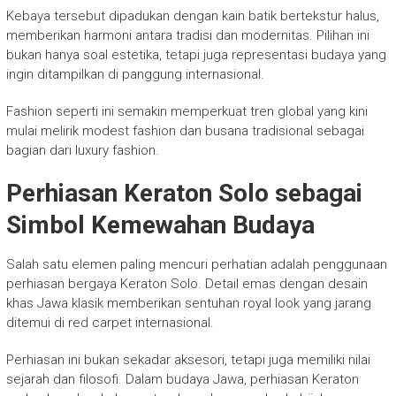
Kebaya tersebut dipadukan dengan kain batik bertekstur halus,
memberikan harmoni antara tradisi dan modernitas. Pilihan ini
bukan hanya soal estetika, tetapi juga representasi budaya yang
ingin ditampilkan di panggung internasional.
Fashion seperti ini semakin memperkuat tren global yang kini
mulai melirik modest fashion dan busana tradisional sebagai
bagian dari luxury fashion.
Perhiasan Keraton Solo sebagai
Simbol Kemewahan Budaya
Salah satu elemen paling mencuri perhatian adalah penggunaan
perhiasan bergaya Keraton Solo. Detail emas dengan desain
khas Jawa klasik memberikan sentuhan royal look yang jarang
ditemui di red carpet internasional.
Perhiasan ini bukan sekadar aksesori, tetapi juga memiliki nilai
sejarah dan filosofi. Dalam budaya Jawa, perhiasan Keraton