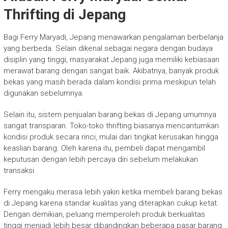
Thrifting di Jepang
Bagi Ferry Maryadi, Jepang menawarkan pengalaman berbelanja
yang berbeda. Selain dikenal sebagai negara dengan budaya
disiplin yang tinggi, masyarakat Jepang juga memiliki kebiasaan
merawat barang dengan sangat baik. Akibatnya, banyak produk
bekas yang masih berada dalam kondisi prima meskipun telah
digunakan sebelumnya.
Selain itu, sistem penjualan barang bekas di Jepang umumnya
sangat transparan. Toko-toko thrifting biasanya mencantumkan
kondisi produk secara rinci, mulai dari tingkat kerusakan hingga
keaslian barang. Oleh karena itu, pembeli dapat mengambil
keputusan dengan lebih percaya diri sebelum melakukan
transaksi.
Ferry mengaku merasa lebih yakin ketika membeli barang bekas
di Jepang karena standar kualitas yang diterapkan cukup ketat.
Dengan demikian, peluang memperoleh produk berkualitas
tinggi menjadi lebih besar dibandingkan beberapa pasar barang