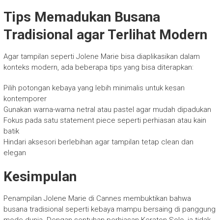
Tips Memadukan Busana
Tradisional agar Terlihat Modern
Agar tampilan seperti Jolene Marie bisa diaplikasikan dalam
konteks modern, ada beberapa tips yang bisa diterapkan:
Pilih potongan kebaya yang lebih minimalis untuk kesan
kontemporer
Gunakan warna-warna netral atau pastel agar mudah dipadukan
Fokus pada satu statement piece seperti perhiasan atau kain
batik
Hindari aksesori berlebihan agar tampilan tetap clean dan
elegan
Kesimpulan
Penampilan Jolene Marie di Cannes membuktikan bahwa
busana tradisional seperti kebaya mampu bersaing di panggung