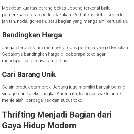
Meskipun kualitas barang bekas Jepang terkenal baik,
pemeriksaan tetap perlu dilakukan. Perhatikan detail seperti
jahitan, noda, goresan, atau bagian yang mengalami kerusakan.
Bandingkan Harga
Jangan terburu-buru membeli produk pertama yang ditemukan.
Sebaiknya bandingkan harga di beberapa toko agar
mendapatkan penawaran terbaik.
Cari Barang Unik
Selain produk bermerek, Jepang juga memiliki banyak barang
vintage dan koleksi langka. Karena itu, luangkan waktu untuk
menjelajahi berbagai rak dan sudut toko.
Thrifting Menjadi Bagian dari
Gaya Hidup Modern