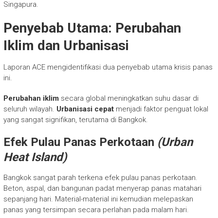
Singapura.
Penyebab Utama: Perubahan
Iklim dan Urbanisasi
Laporan ACE mengidentifikasi dua penyebab utama krisis panas
ini.
Perubahan iklim
secara global meningkatkan suhu dasar di
seluruh wilayah.
Urbanisasi cepat
menjadi faktor penguat lokal
yang sangat signifikan, terutama di Bangkok.
Efek Pulau Panas Perkotaan
(Urban
Heat Island)
Bangkok sangat parah terkena efek pulau panas perkotaan.
Beton, aspal, dan bangunan padat menyerap panas matahari
sepanjang hari. Material-material ini kemudian melepaskan
panas yang tersimpan secara perlahan pada malam hari.