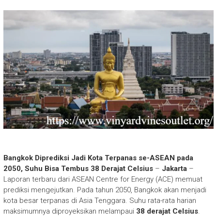
Bangkok Diprediksi Jadi Kota Terpanas se-ASEAN pada
2050, Suhu Bisa Tembus 38 Derajat Celsius
–
Jakarta
–
Laporan terbaru dari ASEAN Centre for Energy (ACE) memuat
prediksi mengejutkan. Pada tahun 2050, Bangkok akan menjadi
kota besar terpanas di Asia Tenggara. Suhu rata-rata harian
maksimumnya diproyeksikan melampaui
38 derajat Celsius
.