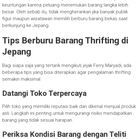
keuntungan karena peluang menemukan barang langka lebih
besar. Oleh sebab itu, tidak mengherankan jika banyak publik
figur maupun wisatawan memilih berburu barang bekas saat
berkunjung ke Jepang.
Tips Berburu Barang Thrifting di
Jepang
Bagi siapa saja yang tertarik mengikuti jejak Ferry Maryadi, ada
beberapa tips yang bisa diterapkan agar pengalaman thrifting
semakin maksimal.
Datangi Toko Terpercaya
Pilih toko yang memiliki reputasi baik dan dikenal menjual produk
asli. Langkah ini penting untuk mengurangi risiko mendapatkan
barang yang tidak sesuai harapan.
Periksa Kondisi Barang dengan Teliti