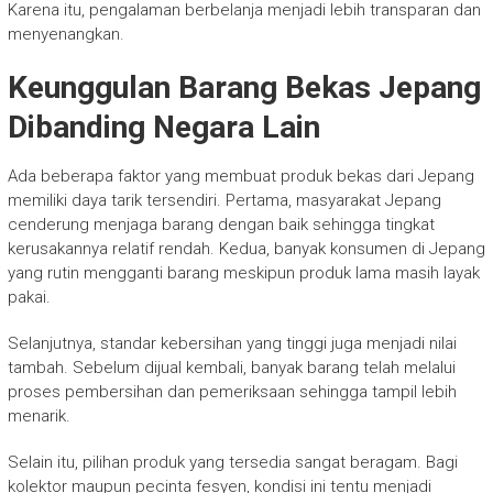
Karena itu, pengalaman berbelanja menjadi lebih transparan dan
menyenangkan.
Keunggulan Barang Bekas Jepang
Dibanding Negara Lain
Ada beberapa faktor yang membuat produk bekas dari Jepang
memiliki daya tarik tersendiri. Pertama, masyarakat Jepang
cenderung menjaga barang dengan baik sehingga tingkat
kerusakannya relatif rendah. Kedua, banyak konsumen di Jepang
yang rutin mengganti barang meskipun produk lama masih layak
pakai.
Selanjutnya, standar kebersihan yang tinggi juga menjadi nilai
tambah. Sebelum dijual kembali, banyak barang telah melalui
proses pembersihan dan pemeriksaan sehingga tampil lebih
menarik.
Selain itu, pilihan produk yang tersedia sangat beragam. Bagi
kolektor maupun pecinta fesyen, kondisi ini tentu menjadi