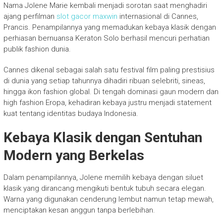
Nama Jolene Marie kembali menjadi sorotan saat menghadiri
ajang perfilman
slot gacor maxwin
internasional di Cannes,
Prancis. Penampilannya yang memadukan kebaya klasik dengan
perhiasan bernuansa Keraton Solo berhasil mencuri perhatian
publik fashion dunia.
Cannes dikenal sebagai salah satu festival film paling prestisius
di dunia yang setiap tahunnya dihadiri ribuan selebriti, sineas,
hingga ikon fashion global. Di tengah dominasi gaun modern dan
high fashion Eropa, kehadiran kebaya justru menjadi statement
kuat tentang identitas budaya Indonesia.
Kebaya Klasik dengan Sentuhan
Modern yang Berkelas
Dalam penampilannya, Jolene memilih kebaya dengan siluet
klasik yang dirancang mengikuti bentuk tubuh secara elegan.
Warna yang digunakan cenderung lembut namun tetap mewah,
menciptakan kesan anggun tanpa berlebihan.