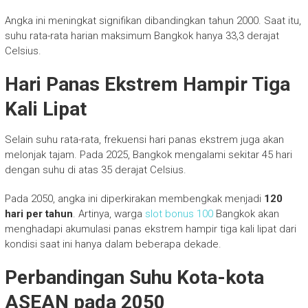
Angka ini meningkat signifikan dibandingkan tahun 2000. Saat itu,
suhu rata-rata harian maksimum Bangkok hanya 33,3 derajat
Celsius.
Hari Panas Ekstrem Hampir Tiga
Kali Lipat
Selain suhu rata-rata, frekuensi hari panas ekstrem juga akan
melonjak tajam. Pada 2025, Bangkok mengalami sekitar 45 hari
dengan suhu di atas 35 derajat Celsius.
Pada 2050, angka ini diperkirakan membengkak menjadi
120
hari per tahun
.
Artinya, warga
slot bonus 100
Bangkok akan
menghadapi akumulasi panas ekstrem hampir tiga kali lipat dari
kondisi saat ini hanya dalam beberapa dekade.
Perbandingan Suhu Kota-kota
ASEAN pada 2050