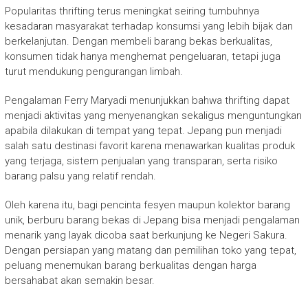
Popularitas thrifting terus meningkat seiring tumbuhnya
kesadaran masyarakat terhadap konsumsi yang lebih bijak dan
berkelanjutan. Dengan membeli barang bekas berkualitas,
konsumen tidak hanya menghemat pengeluaran, tetapi juga
turut mendukung pengurangan limbah.
Pengalaman Ferry Maryadi menunjukkan bahwa thrifting dapat
menjadi aktivitas yang menyenangkan sekaligus menguntungkan
apabila dilakukan di tempat yang tepat. Jepang pun menjadi
salah satu destinasi favorit karena menawarkan kualitas produk
yang terjaga, sistem penjualan yang transparan, serta risiko
barang palsu yang relatif rendah.
Oleh karena itu, bagi pencinta fesyen maupun kolektor barang
unik, berburu barang bekas di Jepang bisa menjadi pengalaman
menarik yang layak dicoba saat berkunjung ke Negeri Sakura.
Dengan persiapan yang matang dan pemilihan toko yang tepat,
peluang menemukan barang berkualitas dengan harga
bersahabat akan semakin besar.