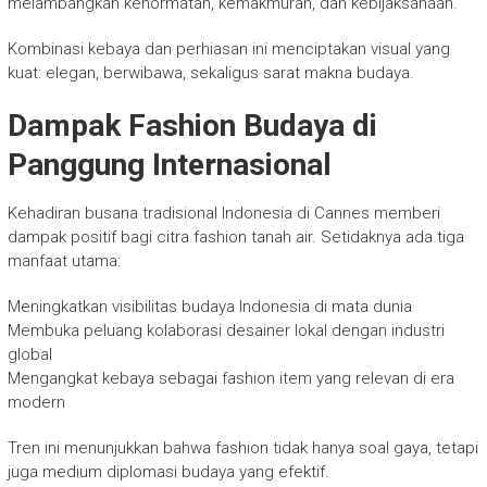
melambangkan kehormatan, kemakmuran, dan kebijaksanaan.
Kombinasi kebaya dan perhiasan ini menciptakan visual yang
kuat: elegan, berwibawa, sekaligus sarat makna budaya.
Dampak Fashion Budaya di
Panggung Internasional
Kehadiran busana tradisional Indonesia di Cannes memberi
dampak positif bagi citra fashion tanah air. Setidaknya ada tiga
manfaat utama:
Meningkatkan visibilitas budaya Indonesia di mata dunia
Membuka peluang kolaborasi desainer lokal dengan industri
global
Mengangkat kebaya sebagai fashion item yang relevan di era
modern
Tren ini menunjukkan bahwa fashion tidak hanya soal gaya, tetapi
juga medium diplomasi budaya yang efektif.