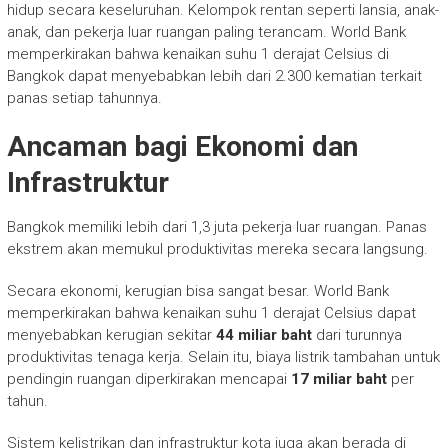
hidup secara keseluruhan.
Kelompok rentan seperti lansia, anak-
anak, dan pekerja luar ruangan paling terancam. World Bank
memperkirakan bahwa kenaikan suhu 1 derajat Celsius di
Bangkok dapat menyebabkan lebih dari 2.300 kematian terkait
panas setiap tahunnya.
Ancaman bagi Ekonomi dan
Infrastruktur
Bangkok memiliki lebih dari 1,3 juta pekerja luar ruangan. Panas
ekstrem akan memukul produktivitas mereka secara langsung.
Secara ekonomi, kerugian bisa sangat besar. World Bank
memperkirakan bahwa kenaikan suhu 1 derajat Celsius dapat
menyebabkan kerugian sekitar
44 miliar baht
dari turunnya
produktivitas tenaga kerja. Selain itu, biaya listrik tambahan untuk
pendingin ruangan diperkirakan mencapai
17 miliar baht
per
tahun.
Sistem kelistrikan dan infrastruktur kota juga akan berada di