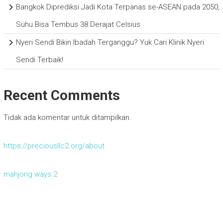
Bangkok Diprediksi Jadi Kota Terpanas se-ASEAN pada 2050,
Suhu Bisa Tembus 38 Derajat Celsius
Nyeri Sendi Bikin Ibadah Terganggu? Yuk Cari Klinik Nyeri
Sendi Terbaik!
Recent Comments
Tidak ada komentar untuk ditampilkan.
https://preciousllc2.org/about
mahjong ways 2