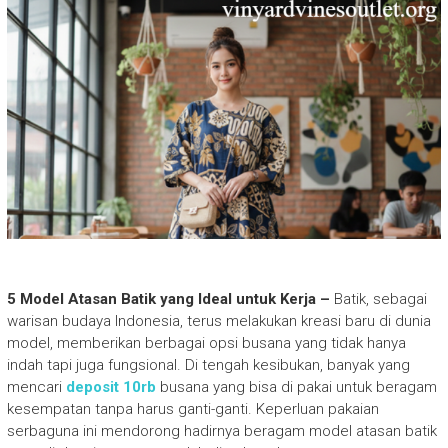
5 Model Atasan Batik yang Ideal untuk Kerja –
Batik, sebagai
warisan budaya Indonesia, terus melakukan kreasi baru di dunia
model, memberikan berbagai opsi busana yang tidak hanya
indah tapi juga fungsional. Di tengah kesibukan, banyak yang
mencari
deposit 10rb
busana yang bisa di pakai untuk beragam
kesempatan tanpa harus ganti-ganti. Keperluan pakaian
serbaguna ini mendorong hadirnya beragam model atasan batik