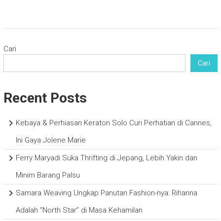
Cari
Cari
Recent Posts
Kebaya & Perhiasan Keraton Solo Curi Perhatian di Cannes,
Ini Gaya Jolene Marie
Ferry Maryadi Suka Thrifting di Jepang, Lebih Yakin dan
Minim Barang Palsu
Samara Weaving Ungkap Panutan Fashion-nya: Rihanna
Adalah “North Star” di Masa Kehamilan