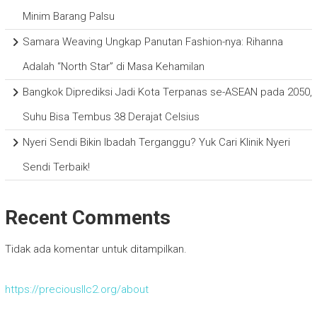
Minim Barang Palsu
Samara Weaving Ungkap Panutan Fashion-nya: Rihanna
Adalah “North Star” di Masa Kehamilan
Bangkok Diprediksi Jadi Kota Terpanas se-ASEAN pada 2050,
Suhu Bisa Tembus 38 Derajat Celsius
Nyeri Sendi Bikin Ibadah Terganggu? Yuk Cari Klinik Nyeri
Sendi Terbaik!
Recent Comments
Tidak ada komentar untuk ditampilkan.
https://preciousllc2.org/about