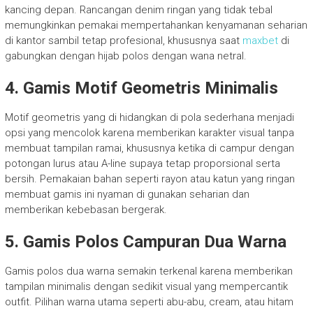
kancing depan. Rancangan denim ringan yang tidak tebal
memungkinkan pemakai mempertahankan kenyamanan seharian
di kantor sambil tetap profesional, khususnya saat
maxbet
di
gabungkan dengan hijab polos dengan wana netral.
4. Gamis Motif Geometris Minimalis
Motif geometris yang di hidangkan di pola sederhana menjadi
opsi yang mencolok karena memberikan karakter visual tanpa
membuat tampilan ramai, khususnya ketika di campur dengan
potongan lurus atau A-line supaya tetap proporsional serta
bersih. Pemakaian bahan seperti rayon atau katun yang ringan
membuat gamis ini nyaman di gunakan seharian dan
memberikan kebebasan bergerak.
5. Gamis Polos Campuran Dua Warna
Gamis polos dua warna semakin terkenal karena memberikan
tampilan minimalis dengan sedikit visual yang mempercantik
outfit. Pilihan warna utama seperti abu-abu, cream, atau hitam