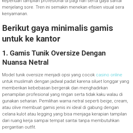
keperluan tampilan profesional di pagi hari serta gaya santai
menjelang sore. Tren ini semakin menekan efisien visual sera
kenyamanan.
Berikut gaya minimalis gamis
untuk ke kantor
1. Gamis Tunik Oversize Dengan
Nuansa Netral
Model tunik oversize menjadi opsi yang cocok
casino online
untuk muslimah dengan jadwal padat karena siluet longgar yang
memberikan kebebasan bergerak dan menghadirkan
penampilan profesional yang ringan serta tidak kaku walau di
gunakan seharian. Pemilihan warna netral seperti beige, cream,
atau olive membuat gamis jenis ini ideal di gabung dengan
celana kulot atau legging yang bisa menjaga kerapian tampilan
dari ruang kerja sampai tempat santai tanpa membutuhkan
pergantian outfit.