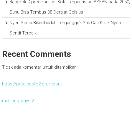
Bangkok Diprediksi Jadi Kota Terpanas se-ASEAN pada 2050,
Suhu Bisa Tembus 38 Derajat Celsius
Nyeri Sendi Bikin Ibadah Terganggu? Yuk Cari Klinik Nyeri
Sendi Terbaik!
Recent Comments
Tidak ada komentar untuk ditampilkan.
https://preciousllc2.org/about
mahjong ways 2