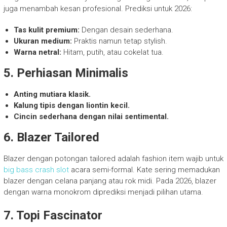
juga menambah kesan profesional. Prediksi untuk 2026:
Tas kulit premium:
Dengan desain sederhana.
Ukuran medium:
Praktis namun tetap stylish.
Warna netral:
Hitam, putih, atau cokelat tua.
5. Perhiasan Minimalis
Anting mutiara klasik.
Kalung tipis dengan liontin kecil.
Cincin sederhana dengan nilai sentimental.
6. Blazer Tailored
Blazer dengan potongan tailored adalah fashion item wajib untuk
big bass crash slot
acara semi-formal. Kate sering memadukan
blazer dengan celana panjang atau rok midi. Pada 2026, blazer
dengan warna monokrom diprediksi menjadi pilihan utama.
7. Topi Fascinator