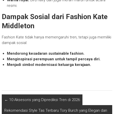
Warna royal:
Biru navy dan juga merah marun untuk acara
resmi.
Dampak Sosial dari Fashion Kate
Middleton
Fashion Kate tidak hanya memengaruhi tren, tetapi juga memiliki
dampak sosial:
Mendorong kesadaran sustainable fashion.
Menginspirasi perempuan untuk tampil percaya diri.
Menjadi simbol modernisasi keluarga kerajaan.
←
10 Aksesoris yang Diprediksi Tren di 2026
Rekomendasi Style Tas Terbaru Tory Burch yang Elegan dan