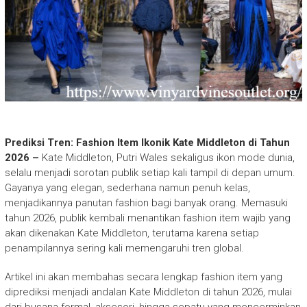
Prediksi Tren: Fashion Item Ikonik Kate Middleton di Tahun
2026 –
Kate Middleton, Putri Wales sekaligus ikon mode dunia,
selalu menjadi sorotan publik setiap kali tampil di depan umum.
Gayanya yang elegan, sederhana namun penuh kelas,
menjadikannya panutan fashion bagi banyak orang. Memasuki
tahun 2026, publik kembali menantikan fashion item wajib yang
akan dikenakan Kate Middleton, terutama karena setiap
penampilannya sering kali memengaruhi tren global.
Artikel ini akan membahas secara lengkap fashion item yang
diprediksi menjadi andalan Kate Middleton di tahun 2026, mulai