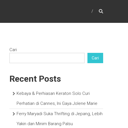
Cari
Cari
Recent Posts
Kebaya & Perhiasan Keraton Solo Curi
Perhatian di Cannes, Ini Gaya Jolene Marie
Ferry Maryadi Suka Thrifting di Jepang, Lebih
Yakin dan Minim Barang Palsu