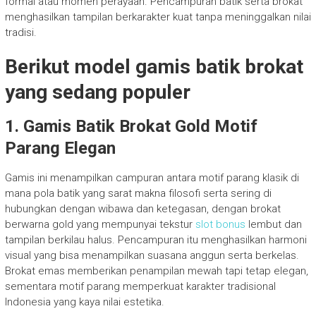
formal atau momen perayaan. Pencampuran batik serta brokat
menghasilkan tampilan berkarakter kuat tanpa meninggalkan nilai
tradisi.
Berikut model gamis batik brokat
yang sedang populer
1. Gamis Batik Brokat Gold Motif
Parang Elegan
Gamis ini menampilkan campuran antara motif parang klasik di
mana pola batik yang sarat makna filosofi serta sering di
hubungkan dengan wibawa dan ketegasan, dengan brokat
berwarna gold yang mempunyai tekstur
slot bonus
lembut dan
tampilan berkilau halus. Pencampuran itu menghasilkan harmoni
visual yang bisa menampilkan suasana anggun serta berkelas.
Brokat emas memberikan penampilan mewah tapi tetap elegan,
sementara motif parang memperkuat karakter tradisional
Indonesia yang kaya nilai estetika.