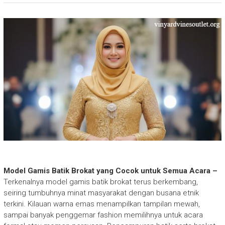
Model Gamis Batik Brokat yang Cocok untuk Semua Acara –
Terkenalnya model gamis batik brokat terus berkembang,
seiring tumbuhnya minat masyarakat dengan busana etnik
terkini. Kilauan warna emas menampilkan tampilan mewah,
sampai banyak penggemar fashion memilihnya untuk acara