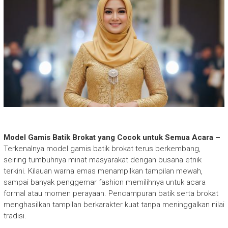
Model Gamis Batik Brokat yang Cocok untuk Semua Acara –
Terkenalnya model gamis batik brokat terus berkembang,
seiring tumbuhnya minat masyarakat dengan busana etnik
terkini. Kilauan warna emas menampilkan tampilan mewah,
sampai banyak penggemar fashion memilihnya untuk acara
formal atau momen perayaan. Pencampuran batik serta brokat
menghasilkan tampilan berkarakter kuat tanpa meninggalkan nilai
tradisi.