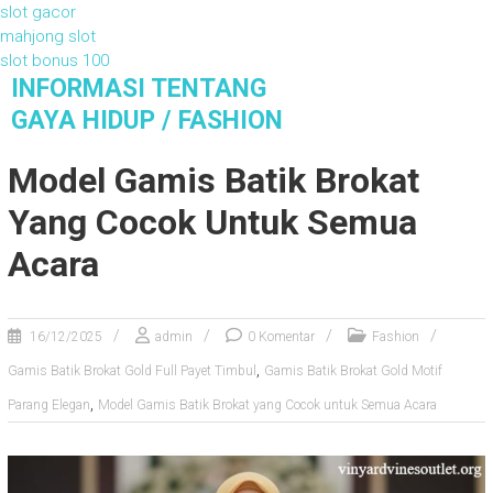
slot gacor
mahjong slot
slot bonus 100
S
INFORMASI TENTANG
k
GAYA HIDUP / FASHION
i
Informasi Tentang Gaya Hidup / Fashion
p
Model Gamis Batik Brokat
t
o
Yang Cocok Untuk Semua
c
o
Acara
n
t
e
16/12/2025
admin
0 Komentar
Fashion
n
,
Gamis Batik Brokat Gold Full Payet Timbul
Gamis Batik Brokat Gold Motif
t
,
Parang Elegan
Model Gamis Batik Brokat yang Cocok untuk Semua Acara