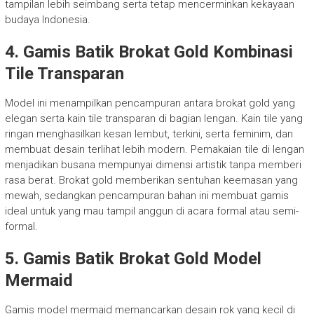
tampilan lebih seimbang serta tetap mencerminkan kekayaan
budaya Indonesia.
4. Gamis Batik Brokat Gold Kombinasi
Tile Transparan
Model ini menampilkan pencampuran antara brokat gold yang
elegan serta kain tile transparan di bagian lengan. Kain tile yang
ringan menghasilkan kesan lembut, terkini, serta feminim, dan
membuat desain terlihat lebih modern. Pemakaian tile di lengan
menjadikan busana mempunyai dimensi artistik tanpa memberi
rasa berat. Brokat gold memberikan sentuhan keemasan yang
mewah, sedangkan pencampuran bahan ini membuat gamis
ideal untuk yang mau tampil anggun di acara formal atau semi-
formal.
5. Gamis Batik Brokat Gold Model
Mermaid
Gamis model mermaid memancarkan desain rok yang kecil di