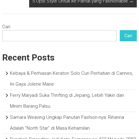
5 Opsi Style Untuk ke Pantai yang Fashionable
→
Cari
Cari
Recent Posts
Kebaya & Perhiasan Keraton Solo Curi Perhatian di Cannes,
Ini Gaya Jolene Marie
Ferry Maryadi Suka Thrifting di Jepang, Lebih Yakin dan
Minim Barang Palsu
Samara Weaving Ungkap Panutan Fashion-nya: Rihanna
Adalah “North Star” di Masa Kehamilan