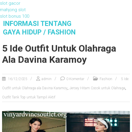
slot gacor
mahjong slot
slot bonus 100
S
INFORMASI TENTANG
k
GAYA HIDUP / FASHION
i
Informasi Tentang Gaya Hidup / Fashion
p
5 Ide Outfit Untuk Olahraga
t
o
Ala Davina Karamoy
c
o
n
16/12/2025
admin
0 Komentar
Fashion
5 Ide
t
e
,
,
Outfit untuk Olahraga ala Davina Karamoy
Jersey Hitam Cocok untuk Olahraga
n
Outfit Tank Top untuk Tampil Aktif
t