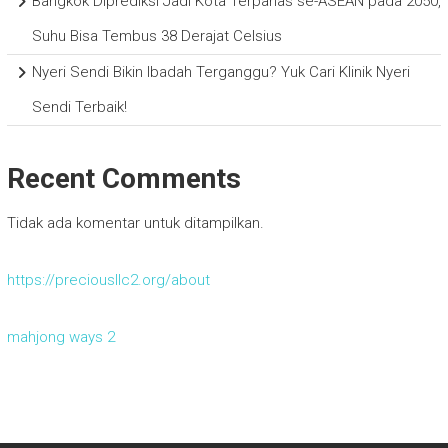
Bangkok Diprediksi Jadi Kota Terpanas se-ASEAN pada 2050,
Suhu Bisa Tembus 38 Derajat Celsius
Nyeri Sendi Bikin Ibadah Terganggu? Yuk Cari Klinik Nyeri
Sendi Terbaik!
Recent Comments
Tidak ada komentar untuk ditampilkan.
https://preciousllc2.org/about
mahjong ways 2