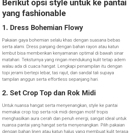
Berikut opsi style untuk ke pantai
yang fashionable
1. Dress Bohemian Flowy
Pakaian gaya bohemian selalu khas dengan suasana bebas
serta alami. Dress panjang dengan bahan rayon atau katun
lembut bisa memberikan kenyamanan optimal di bawah sinar
matahari. Teksturnya yang ringan mendukung kulit tetap adem
walau ada di cuaca hangat. Lengkapi penampilan itu dengan
topi jerami bertepi lebar, tas rajut, dan sandal tali supaya
tampilan anggun serta effortless sepanjang hari.
2. Set Crop Top dan Rok Midi
Untuk nuansa hangat serta menyenangkan, style ke pantai
memakai crop top serta rok midi dengan motif tropis
menghasilkan aura cerah dan penuh energi, sangat ideal untuk
nuansa pantai yang hangat serta menyenangkan. Pilih pakaian
dengan bahan linen atau katun halus yang membuat kulit terasa