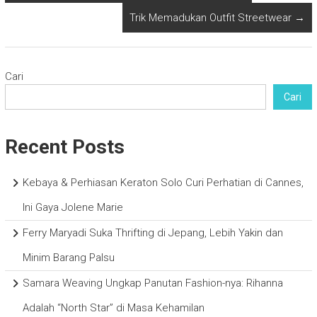
Trik Memadukan Outfit Streetwear
→
Cari
Cari
Recent Posts
Kebaya & Perhiasan Keraton Solo Curi Perhatian di Cannes,
Ini Gaya Jolene Marie
Ferry Maryadi Suka Thrifting di Jepang, Lebih Yakin dan
Minim Barang Palsu
Samara Weaving Ungkap Panutan Fashion-nya: Rihanna
Adalah “North Star” di Masa Kehamilan