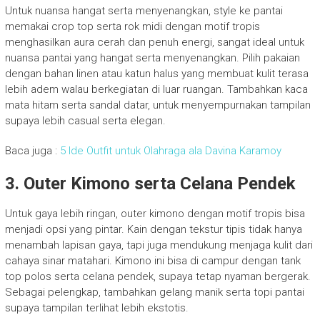
Untuk nuansa hangat serta menyenangkan, style ke pantai
memakai crop top serta rok midi dengan motif tropis
menghasilkan aura cerah dan penuh energi, sangat ideal untuk
nuansa pantai yang hangat serta menyenangkan. Pilih pakaian
dengan bahan linen atau katun halus yang membuat kulit terasa
lebih adem walau berkegiatan di luar ruangan. Tambahkan kaca
mata hitam serta sandal datar, untuk menyempurnakan tampilan
supaya lebih casual serta elegan.
Baca juga :
5 Ide Outfit untuk Olahraga ala Davina Karamoy
3. Outer Kimono serta Celana Pendek
Untuk gaya lebih ringan, outer kimono dengan motif tropis bisa
menjadi opsi yang pintar. Kain dengan tekstur tipis tidak hanya
menambah lapisan gaya, tapi juga mendukung menjaga kulit dari
cahaya sinar matahari. Kimono ini bisa di campur dengan tank
top polos serta celana pendek, supaya tetap nyaman bergerak.
Sebagai pelengkap, tambahkan gelang manik serta topi pantai
supaya tampilan terlihat lebih ekstotis.