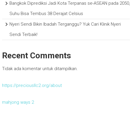
Bangkok Diprediksi Jadi Kota Terpanas se-ASEAN pada 2050,
Suhu Bisa Tembus 38 Derajat Celsius
Nyeri Sendi Bikin Ibadah Terganggu? Yuk Cari Klinik Nyeri
Sendi Terbaik!
Recent Comments
Tidak ada komentar untuk ditampilkan.
https://preciousllc2.org/about
mahjong ways 2