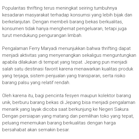
Popularitas thrifting terus meningkat seiring tumbuhnya
kesadaran masyarakat terhadap konsumsi yang lebih bijak dan
berkelanjutan. Dengan membeli barang bekas berkualitas,
konsumen tidak hanya menghemat pengeluaran, tetapi juga
turut mendukung pengurangan limbah.
Pengalaman Ferry Maryadi menunjukkan bahwa thrifting dapat
menjadi aktivitas yang menyenangkan sekaligus menguntungkan
apabila dilakukan di tempat yang tepat. Jepang pun menjadi
salah satu destinasi favorit karena menawarkan kualitas produk
yang terjaga, sistem penjualan yang transparan, serta risiko
barang palsu yang relatif rendah.
Oleh karena itu, bagi pencinta fesyen maupun kolektor barang
unik, berburu barang bekas di Jepang bisa menjadi pengalaman
menarik yang layak dicoba saat berkunjung ke Negeri Sakura.
Dengan persiapan yang matang dan pemilihan toko yang tepat,
peluang menemukan barang berkualitas dengan harga
bersahabat akan semakin besar.