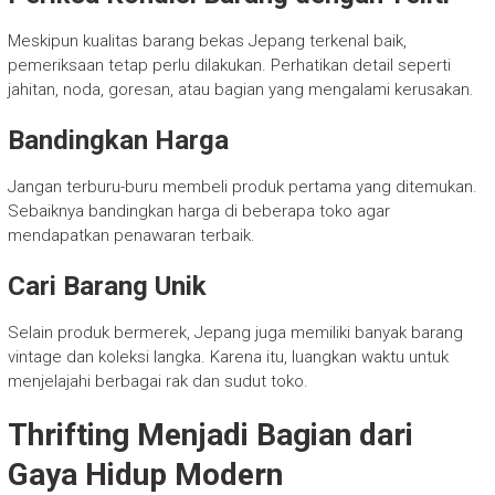
Meskipun kualitas barang bekas Jepang terkenal baik,
pemeriksaan tetap perlu dilakukan. Perhatikan detail seperti
jahitan, noda, goresan, atau bagian yang mengalami kerusakan.
Bandingkan Harga
Jangan terburu-buru membeli produk pertama yang ditemukan.
Sebaiknya bandingkan harga di beberapa toko agar
mendapatkan penawaran terbaik.
Cari Barang Unik
Selain produk bermerek, Jepang juga memiliki banyak barang
vintage dan koleksi langka. Karena itu, luangkan waktu untuk
menjelajahi berbagai rak dan sudut toko.
Thrifting Menjadi Bagian dari
Gaya Hidup Modern