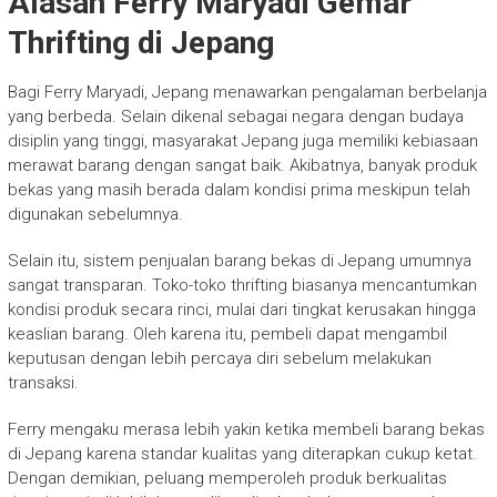
Alasan Ferry Maryadi Gemar
Thrifting di Jepang
Bagi Ferry Maryadi, Jepang menawarkan pengalaman berbelanja
yang berbeda. Selain dikenal sebagai negara dengan budaya
disiplin yang tinggi, masyarakat Jepang juga memiliki kebiasaan
merawat barang dengan sangat baik. Akibatnya, banyak produk
bekas yang masih berada dalam kondisi prima meskipun telah
digunakan sebelumnya.
Selain itu, sistem penjualan barang bekas di Jepang umumnya
sangat transparan. Toko-toko thrifting biasanya mencantumkan
kondisi produk secara rinci, mulai dari tingkat kerusakan hingga
keaslian barang. Oleh karena itu, pembeli dapat mengambil
keputusan dengan lebih percaya diri sebelum melakukan
transaksi.
Ferry mengaku merasa lebih yakin ketika membeli barang bekas
di Jepang karena standar kualitas yang diterapkan cukup ketat.
Dengan demikian, peluang memperoleh produk berkualitas