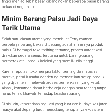
tinggi menjadi lebih besar dibandingkan beberapa pasar barang
bekas di negara lain.
Minim Barang Palsu Jadi Daya
Tarik Utama
Salah satu alasan utama yang membuat Ferry nyaman
berbelanja barang bekas di Jepang adalah minimnya produk
palsu. Di berbagai toko thrifting ternama, proses autentikasi
dilakukan secara serius, terutama untuk barang-barang
bermerek atau produk koleksi yang memiliki nilai tinggi.
Karena reputasi toko menjadi faktor penting dalam bisnis
mereka, pemilik usaha cenderung memastikan setiap produk
yang dijual telah melewati proses pemeriksaan yang ketat.
Alhasil, konsumen dapat berbelanja dengan rasa tenang tanpa
harus terlalu khawatir terhadap keaslian barang.
Di sisi lain, keberadaan regulasi yang kuat dan budaya kejujuran
masyarakat Jepang turut mendukung terciptanya ekosistem