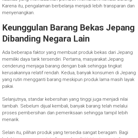
Karena itu, pengalaman berbelanja menjadi lebih transparan dan
menyenangkan.
Keunggulan Barang Bekas Jepang
Dibanding Negara Lain
Ada beberapa faktor yang membuat produk bekas dari Jepang
memiliki daya tarik tersendiri. Pertama, masyarakat Jepang
cenderung menjaga barang dengan baik sehingga tingkat
kerusakannya relatif rendah. Kedua, banyak konsumen di Jepang
yang rutin mengganti barang meskipun produk lama masih layak
pakai.
Selanjutnya, standar kebersihan yang tinggi juga menjadi nilai
tambah. Sebelum dijual kembali, banyak barang telah melalui
proses pembersihan dan pemeriksaan sehingga tampil lebih
menarik.
Selain itu, pilihan produk yang tersedia sangat beragam. Bagi