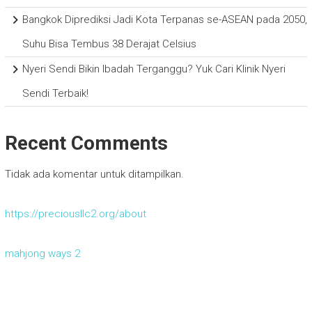
Bangkok Diprediksi Jadi Kota Terpanas se-ASEAN pada 2050,
Suhu Bisa Tembus 38 Derajat Celsius
Nyeri Sendi Bikin Ibadah Terganggu? Yuk Cari Klinik Nyeri
Sendi Terbaik!
Recent Comments
Tidak ada komentar untuk ditampilkan.
https://preciousllc2.org/about
mahjong ways 2