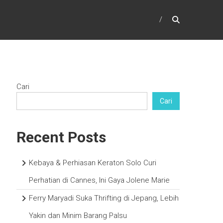
Cari
Cari
Recent Posts
Kebaya & Perhiasan Keraton Solo Curi
Perhatian di Cannes, Ini Gaya Jolene Marie
Ferry Maryadi Suka Thrifting di Jepang, Lebih
Yakin dan Minim Barang Palsu