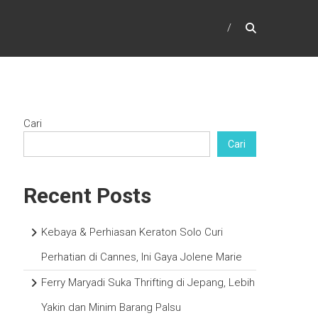
Cari
Cari
Recent Posts
Kebaya & Perhiasan Keraton Solo Curi
Perhatian di Cannes, Ini Gaya Jolene Marie
Ferry Maryadi Suka Thrifting di Jepang, Lebih
Yakin dan Minim Barang Palsu