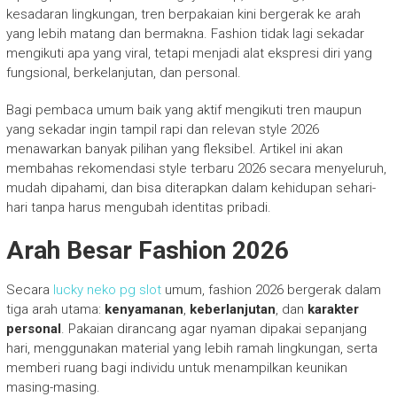
kesadaran lingkungan, tren berpakaian kini bergerak ke arah
yang lebih matang dan bermakna. Fashion tidak lagi sekadar
mengikuti apa yang viral, tetapi menjadi alat ekspresi diri yang
fungsional, berkelanjutan, dan personal.
Bagi pembaca umum baik yang aktif mengikuti tren maupun
yang sekadar ingin tampil rapi dan relevan style 2026
menawarkan banyak pilihan yang fleksibel. Artikel ini akan
membahas rekomendasi style terbaru 2026 secara menyeluruh,
mudah dipahami, dan bisa diterapkan dalam kehidupan sehari-
hari tanpa harus mengubah identitas pribadi.
Arah Besar Fashion 2026
Secara
lucky neko pg slot
umum, fashion 2026 bergerak dalam
tiga arah utama:
kenyamanan
,
keberlanjutan
, dan
karakter
personal
. Pakaian dirancang agar nyaman dipakai sepanjang
hari, menggunakan material yang lebih ramah lingkungan, serta
memberi ruang bagi individu untuk menampilkan keunikan
masing-masing.