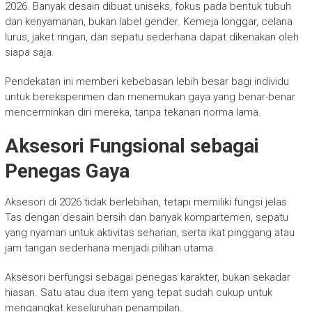
2026. Banyak desain dibuat uniseks, fokus pada bentuk tubuh
dan kenyamanan, bukan label gender. Kemeja longgar, celana
lurus, jaket ringan, dan sepatu sederhana dapat dikenakan oleh
siapa saja.
Pendekatan ini memberi kebebasan lebih besar bagi individu
untuk bereksperimen dan menemukan gaya yang benar-benar
mencerminkan diri mereka, tanpa tekanan norma lama.
Aksesori Fungsional sebagai
Penegas Gaya
Aksesori di 2026 tidak berlebihan, tetapi memiliki fungsi jelas.
Tas dengan desain bersih dan banyak kompartemen, sepatu
yang nyaman untuk aktivitas seharian, serta ikat pinggang atau
jam tangan sederhana menjadi pilihan utama.
Aksesori berfungsi sebagai penegas karakter, bukan sekadar
hiasan. Satu atau dua item yang tepat sudah cukup untuk
mengangkat keseluruhan penampilan.