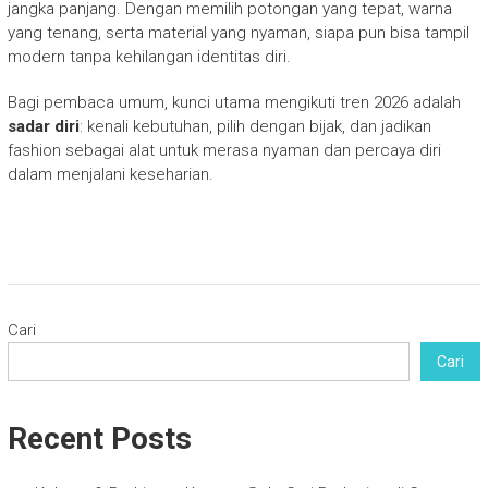
jangka panjang. Dengan memilih potongan yang tepat, warna
yang tenang, serta material yang nyaman, siapa pun bisa tampil
modern tanpa kehilangan identitas diri.
Bagi pembaca umum, kunci utama mengikuti tren 2026 adalah
sadar diri
: kenali kebutuhan, pilih dengan bijak, dan jadikan
fashion sebagai alat untuk merasa nyaman dan percaya diri
dalam menjalani keseharian.
Cari
Cari
Recent Posts