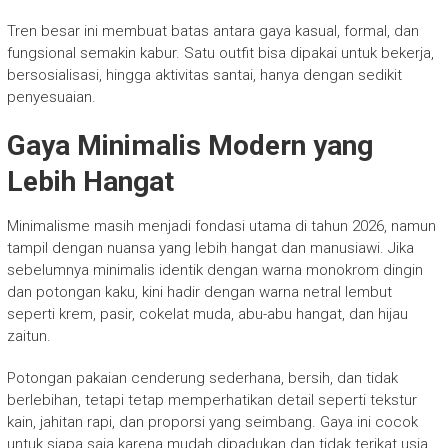
Tren besar ini membuat batas antara gaya kasual, formal, dan
fungsional semakin kabur. Satu outfit bisa dipakai untuk bekerja,
bersosialisasi, hingga aktivitas santai, hanya dengan sedikit
penyesuaian.
Gaya Minimalis Modern yang
Lebih Hangat
Minimalisme masih menjadi fondasi utama di tahun 2026, namun
tampil dengan nuansa yang lebih hangat dan manusiawi. Jika
sebelumnya minimalis identik dengan warna monokrom dingin
dan potongan kaku, kini hadir dengan warna netral lembut
seperti krem, pasir, cokelat muda, abu-abu hangat, dan hijau
zaitun.
Potongan pakaian cenderung sederhana, bersih, dan tidak
berlebihan, tetapi tetap memperhatikan detail seperti tekstur
kain, jahitan rapi, dan proporsi yang seimbang. Gaya ini cocok
untuk siapa saja karena mudah dipadukan dan tidak terikat usia