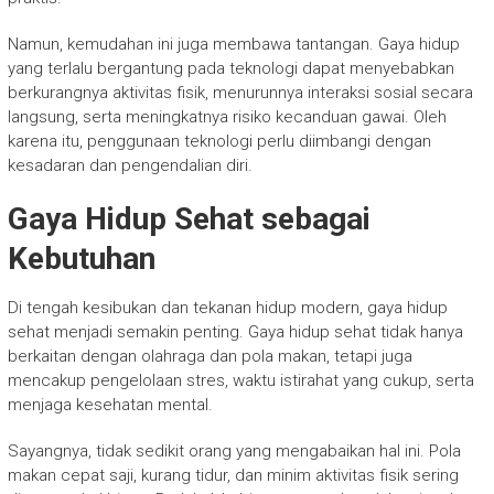
Namun, kemudahan ini juga membawa tantangan. Gaya hidup
yang terlalu bergantung pada teknologi dapat menyebabkan
berkurangnya aktivitas fisik, menurunnya interaksi sosial secara
langsung, serta meningkatnya risiko kecanduan gawai. Oleh
karena itu, penggunaan teknologi perlu diimbangi dengan
kesadaran dan pengendalian diri.
Gaya Hidup Sehat sebagai
Kebutuhan
Di tengah kesibukan dan tekanan hidup modern, gaya hidup
sehat menjadi semakin penting. Gaya hidup sehat tidak hanya
berkaitan dengan olahraga dan pola makan, tetapi juga
mencakup pengelolaan stres, waktu istirahat yang cukup, serta
menjaga kesehatan mental.
Sayangnya, tidak sedikit orang yang mengabaikan hal ini. Pola
makan cepat saji, kurang tidur, dan minim aktivitas fisik sering