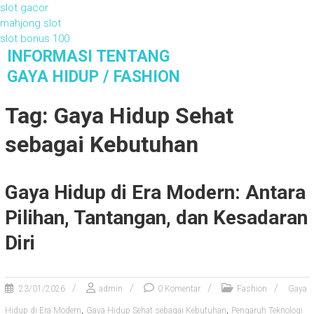
slot gacor
mahjong slot
slot bonus 100
S
INFORMASI TENTANG
k
GAYA HIDUP / FASHION
i
Informasi Tentang Gaya Hidup / Fashion
p
Tag: Gaya Hidup Sehat
t
o
sebagai Kebutuhan
c
o
n
Gaya Hidup di Era Modern: Antara
t
e
Pilihan, Tantangan, dan Kesadaran
n
Diri
t
23/01/2026
admin
0 Komentar
Fashion
Gaya
,
,
Hidup di Era Modern
Gaya Hidup Sehat sebagai Kebutuhan
Pengaruh Teknologi