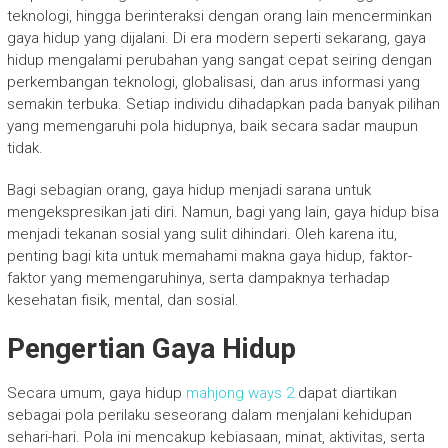
teknologi, hingga berinteraksi dengan orang lain mencerminkan
gaya hidup yang dijalani. Di era modern seperti sekarang, gaya
hidup mengalami perubahan yang sangat cepat seiring dengan
perkembangan teknologi, globalisasi, dan arus informasi yang
semakin terbuka. Setiap individu dihadapkan pada banyak pilihan
yang memengaruhi pola hidupnya, baik secara sadar maupun
tidak.
Bagi sebagian orang, gaya hidup menjadi sarana untuk
mengekspresikan jati diri. Namun, bagi yang lain, gaya hidup bisa
menjadi tekanan sosial yang sulit dihindari. Oleh karena itu,
penting bagi kita untuk memahami makna gaya hidup, faktor-
faktor yang memengaruhinya, serta dampaknya terhadap
kesehatan fisik, mental, dan sosial.
Pengertian Gaya Hidup
Secara umum, gaya hidup
mahjong ways 2
dapat diartikan
sebagai pola perilaku seseorang dalam menjalani kehidupan
sehari-hari. Pola ini mencakup kebiasaan, minat, aktivitas, serta