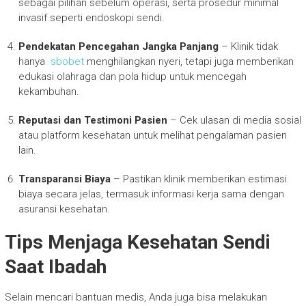
sebagai pilihan sebelum operasi, serta prosedur minimal
invasif seperti endoskopi sendi.
Pendekatan Pencegahan Jangka Panjang
– Klinik tidak
hanya
sbobet
menghilangkan nyeri, tetapi juga memberikan
edukasi olahraga dan pola hidup untuk mencegah
kekambuhan.
Reputasi dan Testimoni Pasien
– Cek ulasan di media sosial
atau platform kesehatan untuk melihat pengalaman pasien
lain.
Transparansi Biaya
– Pastikan klinik memberikan estimasi
biaya secara jelas, termasuk informasi kerja sama dengan
asuransi kesehatan.
Tips Menjaga Kesehatan Sendi
Saat Ibadah
Selain mencari bantuan medis, Anda juga bisa melakukan