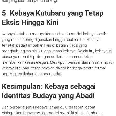
Bali yang kuat dan penuh energi.
5. Kebaya Kutubaru yang Tetap
Eksis Hingga Kini
Kebaya kutubaru merupakan salah satu model kebaya klasik
yang masih sering digunakan hingga saat ini. Ciri khasnya
terletak pada tambahan kain di bagian dada yang
menghubungkan sisi kiri dan kanan kebaya. Selain itu, kebaya ini
biasanya memiliki potongan sederhana namun tetap
memberikan kesan elegan. Meskipun berasal dari masa lampau,
kebaya kutubaru tetap relevan dalam berbagai acara formal
seperti pernikahan dan acara adat.
Kesimpulan: Kebaya sebagai
Identitas Budaya yang Abadi
Dari berbagai jenis kebaya jaman dulu tersebut, dapat
disimpulkan bahwa setiap model memiliki nilai sejarah dan