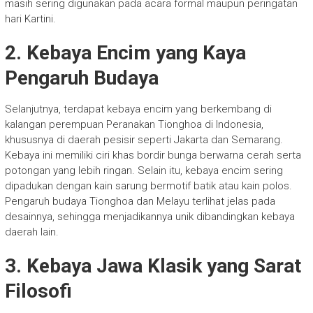
masih sering digunakan pada acara formal maupun peringatan
hari Kartini.
2. Kebaya Encim yang Kaya
Pengaruh Budaya
Selanjutnya, terdapat kebaya encim yang berkembang di
kalangan perempuan Peranakan Tionghoa di Indonesia,
khususnya di daerah pesisir seperti Jakarta dan Semarang.
Kebaya ini memiliki ciri khas bordir bunga berwarna cerah serta
potongan yang lebih ringan. Selain itu, kebaya encim sering
dipadukan dengan kain sarung bermotif batik atau kain polos.
Pengaruh budaya Tionghoa dan Melayu terlihat jelas pada
desainnya, sehingga menjadikannya unik dibandingkan kebaya
daerah lain.
3. Kebaya Jawa Klasik yang Sarat
Filosofi