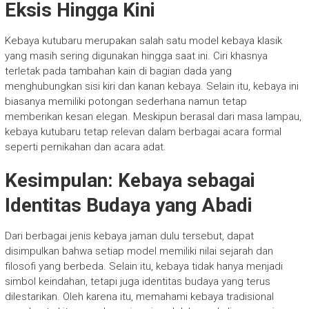
Eksis Hingga Kini
Kebaya kutubaru merupakan salah satu model kebaya klasik
yang masih sering digunakan hingga saat ini. Ciri khasnya
terletak pada tambahan kain di bagian dada yang
menghubungkan sisi kiri dan kanan kebaya. Selain itu, kebaya ini
biasanya memiliki potongan sederhana namun tetap
memberikan kesan elegan. Meskipun berasal dari masa lampau,
kebaya kutubaru tetap relevan dalam berbagai acara formal
seperti pernikahan dan acara adat.
Kesimpulan: Kebaya sebagai
Identitas Budaya yang Abadi
Dari berbagai jenis kebaya jaman dulu tersebut, dapat
disimpulkan bahwa setiap model memiliki nilai sejarah dan
filosofi yang berbeda. Selain itu, kebaya tidak hanya menjadi
simbol keindahan, tetapi juga identitas budaya yang terus
dilestarikan. Oleh karena itu, memahami kebaya tradisional