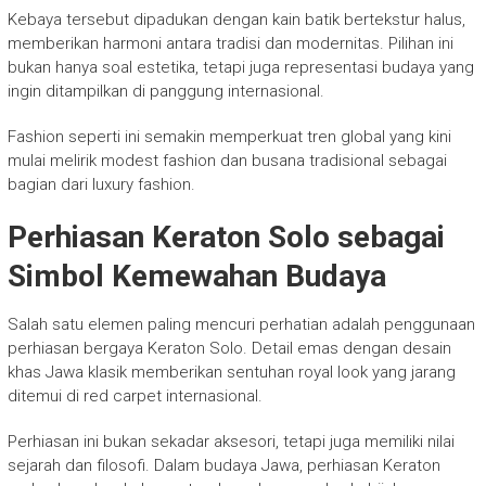
Kebaya tersebut dipadukan dengan kain batik bertekstur halus,
memberikan harmoni antara tradisi dan modernitas. Pilihan ini
bukan hanya soal estetika, tetapi juga representasi budaya yang
ingin ditampilkan di panggung internasional.
Fashion seperti ini semakin memperkuat tren global yang kini
mulai melirik modest fashion dan busana tradisional sebagai
bagian dari luxury fashion.
Perhiasan Keraton Solo sebagai
Simbol Kemewahan Budaya
Salah satu elemen paling mencuri perhatian adalah penggunaan
perhiasan bergaya Keraton Solo. Detail emas dengan desain
khas Jawa klasik memberikan sentuhan royal look yang jarang
ditemui di red carpet internasional.
Perhiasan ini bukan sekadar aksesori, tetapi juga memiliki nilai
sejarah dan filosofi. Dalam budaya Jawa, perhiasan Keraton