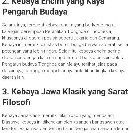
2. Kebaya Encim yang Kaya
Pengaruh Budaya
Selanjutnya, terdapat kebaya encim yang berkembang di
kalangan perempuan Peranakan Tionghoa di Indonesia,
khususnya di daerah pesisir seperti Jakarta dan Semarang.
Kebaya ini memiliki ciri khas bordir bunga berwarna cerah serta
potongan yang lebih ringan. Selain itu, kebaya encim sering
dipadukan dengan kain sarung bermotif batik atau kain polos.
Pengaruh budaya Tionghoa dan Melayu terlihat jelas pada
desainnya, sehingga menjadikannya unik dibandingkan kebaya
daerah lain.
3. Kebaya Jawa Klasik yang Sarat
Filosofi
Kebaya Jawa klasik memiliki nilai filosofi yang mendalam.
Biasanya, kebaya ini dikenakan oleh kalangan bangsawan atau
keraton. Bahannya cenderung halus dengan warna-warna lembut