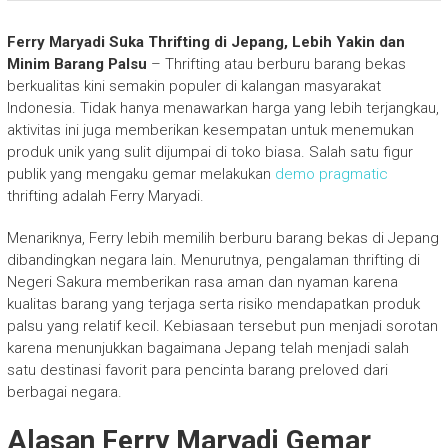
Ferry Maryadi Suka Thrifting di Jepang, Lebih Yakin dan
Minim Barang Palsu
– Thrifting atau berburu barang bekas
berkualitas kini semakin populer di kalangan masyarakat
Indonesia. Tidak hanya menawarkan harga yang lebih terjangkau,
aktivitas ini juga memberikan kesempatan untuk menemukan
produk unik yang sulit dijumpai di toko biasa. Salah satu figur
publik yang mengaku gemar melakukan
demo pragmatic
thrifting adalah
Ferry Maryadi
.
Menariknya, Ferry lebih memilih berburu barang bekas di Jepang
dibandingkan negara lain. Menurutnya, pengalaman thrifting di
Negeri Sakura memberikan rasa aman dan nyaman karena
kualitas barang yang terjaga serta risiko mendapatkan produk
palsu yang relatif kecil. Kebiasaan tersebut pun menjadi sorotan
karena menunjukkan bagaimana Jepang telah menjadi salah
satu destinasi favorit para pencinta barang preloved dari
berbagai negara.
Alasan Ferry Maryadi Gemar