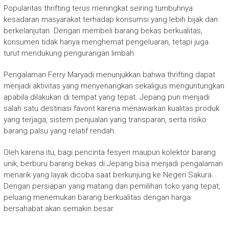
Popularitas thrifting terus meningkat seiring tumbuhnya
kesadaran masyarakat terhadap konsumsi yang lebih bijak dan
berkelanjutan. Dengan membeli barang bekas berkualitas,
konsumen tidak hanya menghemat pengeluaran, tetapi juga
turut mendukung pengurangan limbah.
Pengalaman Ferry Maryadi menunjukkan bahwa thrifting dapat
menjadi aktivitas yang menyenangkan sekaligus menguntungkan
apabila dilakukan di tempat yang tepat. Jepang pun menjadi
salah satu destinasi favorit karena menawarkan kualitas produk
yang terjaga, sistem penjualan yang transparan, serta risiko
barang palsu yang relatif rendah.
Oleh karena itu, bagi pencinta fesyen maupun kolektor barang
unik, berburu barang bekas di Jepang bisa menjadi pengalaman
menarik yang layak dicoba saat berkunjung ke Negeri Sakura.
Dengan persiapan yang matang dan pemilihan toko yang tepat,
peluang menemukan barang berkualitas dengan harga
bersahabat akan semakin besar.