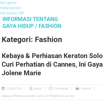
slot gacor
mahjong slot
slot bonus 100
S
INFORMASI TENTANG
k
GAYA HIDUP / FASHION
i
Informasi Tentang Gaya Hidup / Fashion
p
Kategori: Fashion
t
o
c
Kebaya & Perhiasan Keraton Solo
o
n
Curi Perhatian di Cannes, Ini Gaya
t
e
Jolene Marie
n
t
10/06/2026
admin
0 Komentar
Fashion
Kebaya & Perhiasan Keraton Solo Curi Perhatian di Cannes