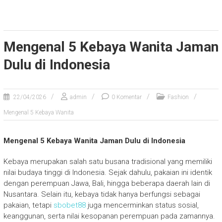
Mengenal 5 Kebaya Wanita Jaman
Dulu di Indonesia
22/04/2026
admin
0 Komentar
Fashion
Mengenal 5 Kebaya Wanita
Mengenal 5 Kebaya Wanita Jaman Dulu di Indonesia
Kebaya merupakan salah satu busana tradisional yang memiliki
nilai budaya tinggi di Indonesia. Sejak dahulu, pakaian ini identik
dengan perempuan Jawa, Bali, hingga beberapa daerah lain di
Nusantara. Selain itu, kebaya tidak hanya berfungsi sebagai
pakaian, tetapi
sbobet88
juga mencerminkan status sosial,
keanggunan, serta nilai kesopanan perempuan pada zamannya.