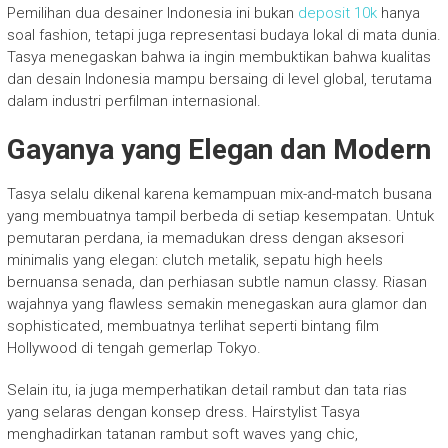
Pemilihan dua desainer Indonesia ini bukan
deposit 10k
hanya
soal fashion, tetapi juga representasi budaya lokal di mata dunia.
Tasya menegaskan bahwa ia ingin membuktikan bahwa kualitas
dan desain Indonesia mampu bersaing di level global, terutama
dalam industri perfilman internasional.
Gayanya yang Elegan dan Modern
Tasya selalu dikenal karena kemampuan mix-and-match busana
yang membuatnya tampil berbeda di setiap kesempatan. Untuk
pemutaran perdana, ia memadukan dress dengan aksesori
minimalis yang elegan: clutch metalik, sepatu high heels
bernuansa senada, dan perhiasan subtle namun classy. Riasan
wajahnya yang flawless semakin menegaskan aura glamor dan
sophisticated, membuatnya terlihat seperti bintang film
Hollywood di tengah gemerlap Tokyo.
Selain itu, ia juga memperhatikan detail rambut dan tata rias
yang selaras dengan konsep dress. Hairstylist Tasya
menghadirkan tatanan rambut soft waves yang chic,