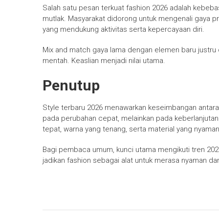
Salah satu pesan terkuat fashion 2026 adalah kebeba
mutlak. Masyarakat didorong untuk mengenali gaya p
yang mendukung aktivitas serta kepercayaan diri.
Mix and match gaya lama dengan elemen baru justru d
mentah. Keaslian menjadi nilai utama.
Penutup
Style terbaru 2026 menawarkan keseimbangan antara e
pada perubahan cepat, melainkan pada keberlanjutan
tepat, warna yang tenang, serta material yang nyaman,
Bagi pembaca umum, kunci utama mengikuti tren 20
jadikan fashion sebagai alat untuk merasa nyaman dan