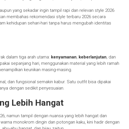
upun yang sekadar ingin tampil rapi dan relevan style 2026
i akan membahas rekomendasi style terbaru 2026 secara
am kehidupan sehari-hari tanpa harus mengubah identitas
ak dalam tiga arah utama:
kenyamanan
,
keberlanjutan
, dan
ipakai sepanjang hari, menggunakan material yang lebih ramah
 menampilkan keunikan masing-masing.
al, dan fungsional semakin kabur. Satu outfit bisa dipakai
, hanya dengan sedikit penyesuaian.
ng Lebih Hangat
026, namun tampil dengan nuansa yang lebih hangat dan
 warna monokrom dingin dan potongan kaku, kini hadir dengan
 abu-abu hangat, dan hijau zaitun.