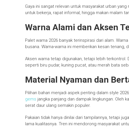
Gaya ini sangat relevan untuk masyarakat urban yang
untuk bekerja, rapat informal, hingga makan malam tan
Warna Alami dan Aksen T
Palet warna 2026 banyak terinspirasi dari alam. Warna
busana. Warna-warna ini memberikan kesan tenang, 
Aksen warna tetap digunakan, tetapi lebih terkontrol
seperti biru pudar, kuning pucat, atau merah bata se
Material Nyaman dan Ber
Pilihan bahan menjadi aspek penting dalam style 2
gems
jangka panjang dan dampak lingkungan. Oleh karen
serat daur ulang semakin populer.
Pakaian tidak hanya dinilai dari tampilannya, tetapi j
lama kualitasnya. Tren ini mendorong masyarakat untuk