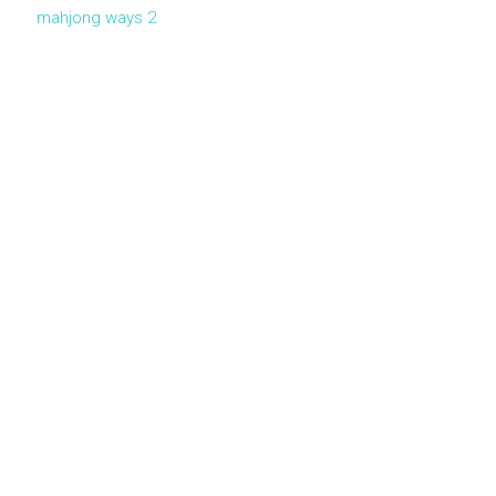
mahjong ways 2