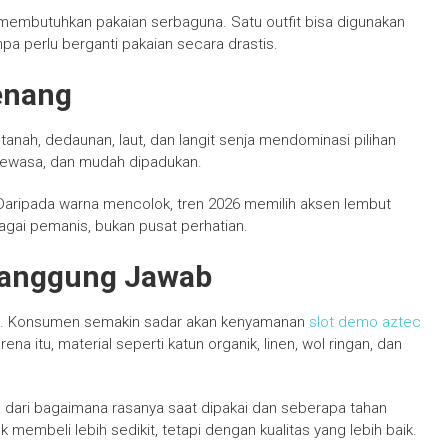
 membutuhkan pakaian serbaguna. Satu outfit bisa digunakan
pa perlu berganti pakaian secara drastis.
enang
 tanah, dedaunan, laut, dan langit senja mendominasi pilihan
dewasa, dan mudah dipadukan.
. Daripada warna mencolok, tren 2026 memilih aksen lembut
bagai pemanis, bukan pusat perhatian.
tanggung Jawab
026. Konsumen semakin sadar akan kenyamanan
slot demo aztec
a itu, material seperti katun organik, linen, wol ringan, dan
uga dari bagaimana rasanya saat dipakai dan seberapa tahan
 membeli lebih sedikit, tetapi dengan kualitas yang lebih baik.