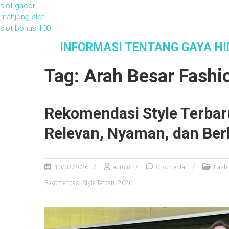
slot gacor
mahjong slot
slot bonus 100
S
INFORMASI TENTANG GAYA HI
k
i
Tag: Arah Besar Fashi
p
t
o
c
Rekomendasi Style Terbar
o
n
Relevan, Nyaman, dan Ber
t
e
n
10/02/2026
admin
0 Komentar
Fash
t
Rekomendasi Style Terbaru 2026