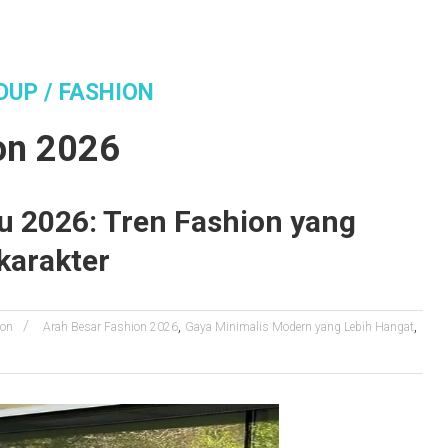
DUP / FASHION
Informasi Tentang Gaya Hidup / Fashi
on 2026
u 2026: Tren Fashion yang
karakter
,
,
ion
Arah Besar Fashion 2026
Gaya Minimalis Modern yang Lebih Hangat