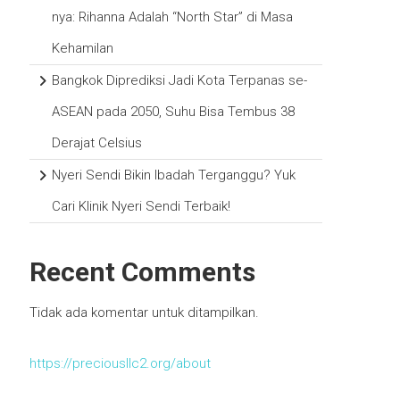
nya: Rihanna Adalah “North Star” di Masa
Kehamilan
Bangkok Diprediksi Jadi Kota Terpanas se-
ASEAN pada 2050, Suhu Bisa Tembus 38
Derajat Celsius
Nyeri Sendi Bikin Ibadah Terganggu? Yuk
Cari Klinik Nyeri Sendi Terbaik!
Recent Comments
Tidak ada komentar untuk ditampilkan.
https://preciousllc2.org/about