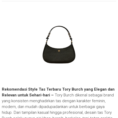
Rekomendasi Style Tas Terbaru Tory Burch yang Elegan dan
Relevan untuk Sehari-hari –
Tory Burch dikenal sebagai brand
yang konsisten menghadirkan tas dengan karakter feminin,
modern, dan mudah dipadupadankan untuk berbagai gaya
hidup. Dari tampilan kasual hingga profesional, desain tas Tory