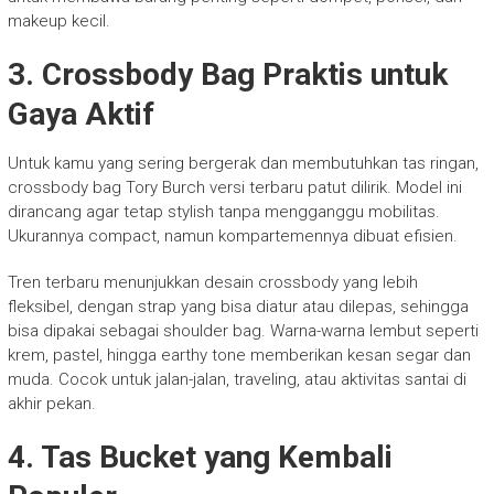
makeup kecil.
3. Crossbody Bag Praktis untuk
Gaya Aktif
Untuk kamu yang sering bergerak dan membutuhkan tas ringan,
crossbody bag Tory Burch versi terbaru patut dilirik. Model ini
dirancang agar tetap stylish tanpa mengganggu mobilitas.
Ukurannya compact, namun kompartemennya dibuat efisien.
Tren terbaru menunjukkan desain crossbody yang lebih
fleksibel, dengan strap yang bisa diatur atau dilepas, sehingga
bisa dipakai sebagai shoulder bag. Warna-warna lembut seperti
krem, pastel, hingga earthy tone memberikan kesan segar dan
muda. Cocok untuk jalan-jalan, traveling, atau aktivitas santai di
akhir pekan.
4. Tas Bucket yang Kembali