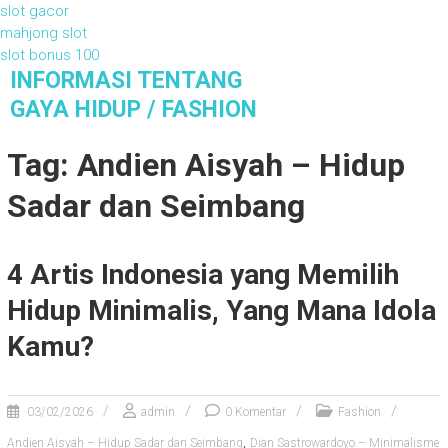
slot gacor
mahjong slot
slot bonus 100
S
INFORMASI TENTANG
k
GAYA HIDUP / FASHION
i
Informasi Tentang Gaya Hidup / Fashion
p
Tag: Andien Aisyah – Hidup
t
o
Sadar dan Seimbang
c
o
n
4 Artis Indonesia yang Memilih
t
e
Hidup Minimalis, Yang Mana Idola
n
Kamu?
t
03/02/2026
admin
0 Komentar
Fashion
,
Andien Aisyah – Hidup Sadar dan Seimbang
Dian Sastrowardoyo – Minimalisme