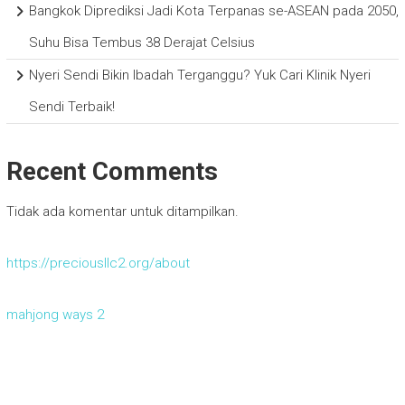
Bangkok Diprediksi Jadi Kota Terpanas se-ASEAN pada 2050,
Suhu Bisa Tembus 38 Derajat Celsius
Nyeri Sendi Bikin Ibadah Terganggu? Yuk Cari Klinik Nyeri
Sendi Terbaik!
Recent Comments
Tidak ada komentar untuk ditampilkan.
https://preciousllc2.org/about
mahjong ways 2