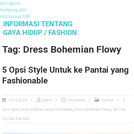
slot gacor
mahjong slot
slot bonus 100
S
INFORMASI TENTANG
k
GAYA HIDUP / FASHION
i
Informasi Tentang Gaya Hidup / Fashion
p
Tag: Dress Bohemian Flowy
t
o
c
5 Opsi Style Untuk ke Pantai yang
o
n
Fashionable
t
e
n
16/12/2025
admin
0 Komentar
Fashion
5
t
,
,
Opsi Style Untuk ke Pantai yang Fashionable
Dress Bohemian Flowy
Set Crop
Top dan Rok Midi