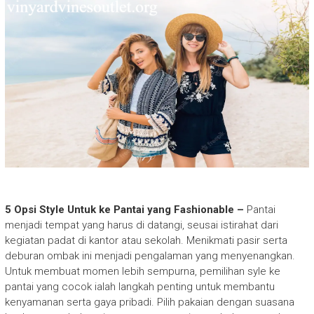
5 Opsi Style Untuk ke Pantai yang Fashionable –
Pantai
menjadi tempat yang harus di datangi, seusai istirahat dari
kegiatan padat di kantor atau sekolah. Menikmati pasir serta
deburan ombak ini menjadi pengalaman yang menyenangkan.
Untuk membuat momen lebih sempurna, pemilihan syle ke
pantai yang cocok ialah langkah penting untuk membantu
kenyamanan serta gaya pribadi. Pilih pakaian dengan suasana