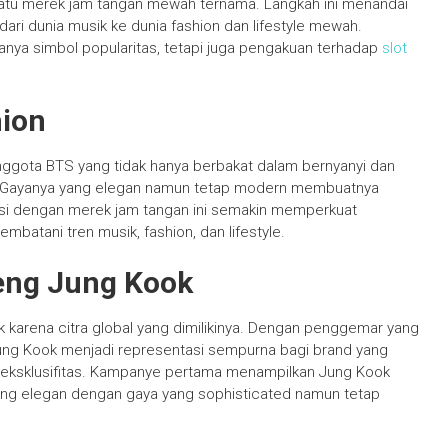
atu merek jam tangan mewah ternama. Langkah ini menandai
ari dunia musik ke dunia fashion dan lifestyle mewah.
anya simbol popularitas, tetapi juga pengakuan terhadap
slot
hion
nggota BTS yang tidak hanya berbakat dalam bernyanyi dan
has. Gayanya yang elegan namun tetap modern membuatnya
rasi dengan merek jam tangan ini semakin memperkuat
batani tren musik, fashion, dan lifestyle.
eng Jung Kook
karena citra global yang dimilikinya. Dengan penggemar yang
Jung Kook menjadi representasi sempurna bagi brand yang
a eksklusifitas. Kampanye pertama menampilkan Jung Kook
yang elegan dengan gaya yang sophisticated namun tetap