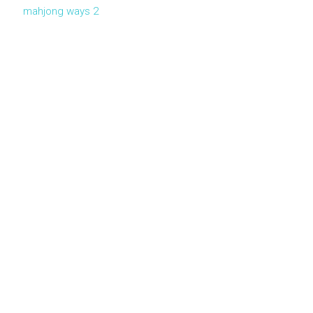
mahjong ways 2