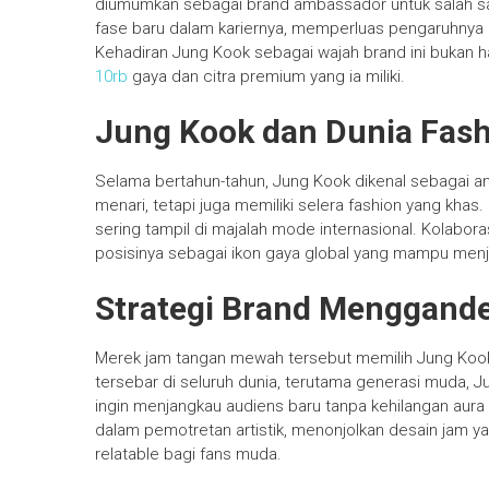
diumumkan sebagai brand ambassador untuk salah s
fase baru dalam kariernya, memperluas pengaruhnya d
Kehadiran Jung Kook sebagai wajah brand ini bukan h
10rb
gaya dan citra premium yang ia miliki.
Jung Kook dan Dunia Fas
Selama bertahun-tahun, Jung Kook dikenal sebagai a
menari, tetapi juga memiliki selera fashion yang k
sering tampil di majalah mode internasional. Kolabo
posisinya sebagai ikon gaya global yang mampu menjem
Strategi Brand Menggand
Merek jam tangan mewah tersebut memilih Jung Kook 
tersebar di seluruh dunia, terutama generasi muda, 
ingin menjangkau audiens baru tanpa kehilangan aur
dalam pemotretan artistik, menonjolkan desain jam 
relatable bagi fans muda.