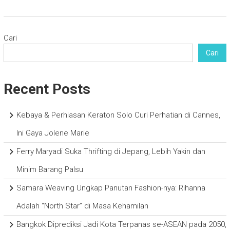
Cari
Cari
Recent Posts
Kebaya & Perhiasan Keraton Solo Curi Perhatian di Cannes,
Ini Gaya Jolene Marie
Ferry Maryadi Suka Thrifting di Jepang, Lebih Yakin dan
Minim Barang Palsu
Samara Weaving Ungkap Panutan Fashion-nya: Rihanna
Adalah “North Star” di Masa Kehamilan
Bangkok Diprediksi Jadi Kota Terpanas se-ASEAN pada 2050,