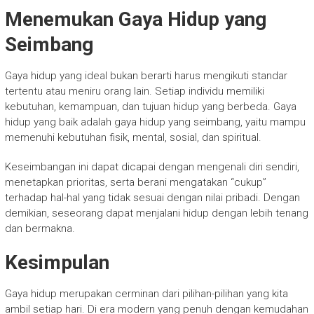
Menemukan Gaya Hidup yang
Seimbang
Gaya hidup yang ideal bukan berarti harus mengikuti standar
tertentu atau meniru orang lain. Setiap individu memiliki
kebutuhan, kemampuan, dan tujuan hidup yang berbeda. Gaya
hidup yang baik adalah gaya hidup yang seimbang, yaitu mampu
memenuhi kebutuhan fisik, mental, sosial, dan spiritual.
Keseimbangan ini dapat dicapai dengan mengenali diri sendiri,
menetapkan prioritas, serta berani mengatakan “cukup”
terhadap hal-hal yang tidak sesuai dengan nilai pribadi. Dengan
demikian, seseorang dapat menjalani hidup dengan lebih tenang
dan bermakna.
Kesimpulan
Gaya hidup merupakan cerminan dari pilihan-pilihan yang kita
ambil setiap hari. Di era modern yang penuh dengan kemudahan