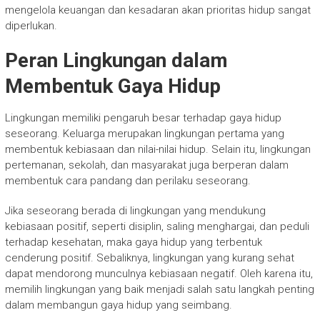
mengelola keuangan dan kesadaran akan prioritas hidup sangat
diperlukan.
Peran Lingkungan dalam
Membentuk Gaya Hidup
Lingkungan memiliki pengaruh besar terhadap gaya hidup
seseorang. Keluarga merupakan lingkungan pertama yang
membentuk kebiasaan dan nilai-nilai hidup. Selain itu, lingkungan
pertemanan, sekolah, dan masyarakat juga berperan dalam
membentuk cara pandang dan perilaku seseorang.
Jika seseorang berada di lingkungan yang mendukung
kebiasaan positif, seperti disiplin, saling menghargai, dan peduli
terhadap kesehatan, maka gaya hidup yang terbentuk
cenderung positif. Sebaliknya, lingkungan yang kurang sehat
dapat mendorong munculnya kebiasaan negatif. Oleh karena itu,
memilih lingkungan yang baik menjadi salah satu langkah penting
dalam membangun gaya hidup yang seimbang.