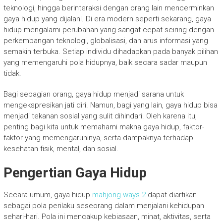
teknologi, hingga berinteraksi dengan orang lain mencerminkan
gaya hidup yang dijalani. Di era modern seperti sekarang, gaya
hidup mengalami perubahan yang sangat cepat seiring dengan
perkembangan teknologi, globalisasi, dan arus informasi yang
semakin terbuka. Setiap individu dihadapkan pada banyak pilihan
yang memengaruhi pola hidupnya, baik secara sadar maupun
tidak.
Bagi sebagian orang, gaya hidup menjadi sarana untuk
mengekspresikan jati diri. Namun, bagi yang lain, gaya hidup bisa
menjadi tekanan sosial yang sulit dihindari. Oleh karena itu,
penting bagi kita untuk memahami makna gaya hidup, faktor-
faktor yang memengaruhinya, serta dampaknya terhadap
kesehatan fisik, mental, dan sosial.
Pengertian Gaya Hidup
Secara umum, gaya hidup
mahjong ways 2
dapat diartikan
sebagai pola perilaku seseorang dalam menjalani kehidupan
sehari-hari. Pola ini mencakup kebiasaan, minat, aktivitas, serta