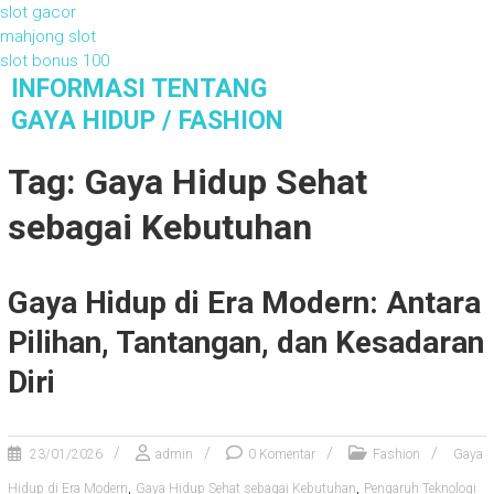
slot gacor
mahjong slot
slot bonus 100
S
INFORMASI TENTANG
k
GAYA HIDUP / FASHION
i
Informasi Tentang Gaya Hidup / Fashion
p
Tag: Gaya Hidup Sehat
t
o
sebagai Kebutuhan
c
o
n
Gaya Hidup di Era Modern: Antara
t
e
Pilihan, Tantangan, dan Kesadaran
n
Diri
t
23/01/2026
admin
0 Komentar
Fashion
Gaya
,
,
Hidup di Era Modern
Gaya Hidup Sehat sebagai Kebutuhan
Pengaruh Teknologi