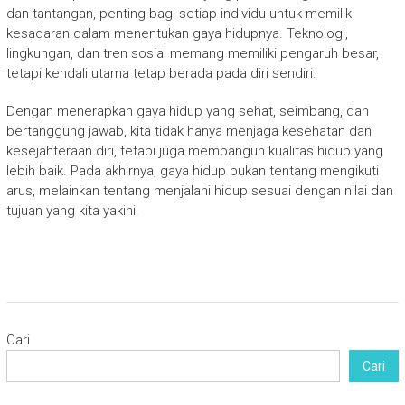
dan tantangan, penting bagi setiap individu untuk memiliki
kesadaran dalam menentukan gaya hidupnya. Teknologi,
lingkungan, dan tren sosial memang memiliki pengaruh besar,
tetapi kendali utama tetap berada pada diri sendiri.
Dengan menerapkan gaya hidup yang sehat, seimbang, dan
bertanggung jawab, kita tidak hanya menjaga kesehatan dan
kesejahteraan diri, tetapi juga membangun kualitas hidup yang
lebih baik. Pada akhirnya, gaya hidup bukan tentang mengikuti
arus, melainkan tentang menjalani hidup sesuai dengan nilai dan
tujuan yang kita yakini.
Cari
Cari