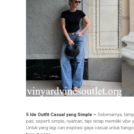
5 Ide Outfit Casual yang Simple –
Sebenarnya, tampil
pas, seperti simple, nyaman, tapi tetap memiliki vibe y
Untuk yang lagi cari inspirasi gaya casual untuk hango