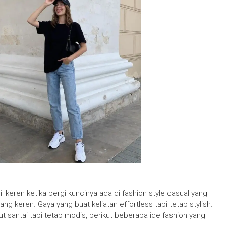
 keren ketika pergi kuncinya ada di fashion style casual yang
ang keren. Gaya yang buat keliatan effortless tapi tetap stylish.
ut santai tapi tetap modis, berikut beberapa ide fashion yang