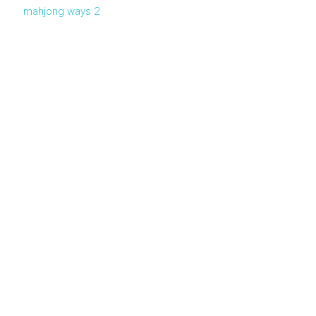
mahjong ways 2