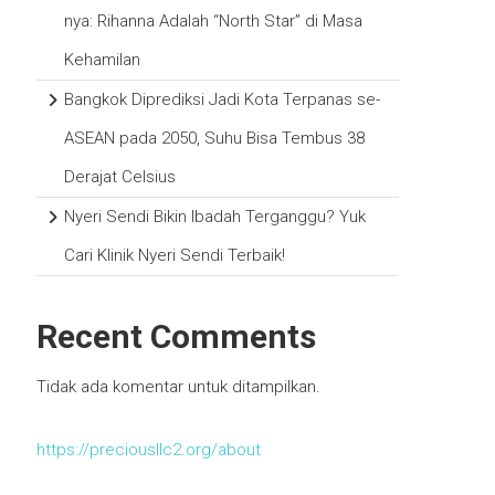
nya: Rihanna Adalah “North Star” di Masa
Kehamilan
Bangkok Diprediksi Jadi Kota Terpanas se-
ASEAN pada 2050, Suhu Bisa Tembus 38
Derajat Celsius
Nyeri Sendi Bikin Ibadah Terganggu? Yuk
Cari Klinik Nyeri Sendi Terbaik!
Recent Comments
Tidak ada komentar untuk ditampilkan.
https://preciousllc2.org/about