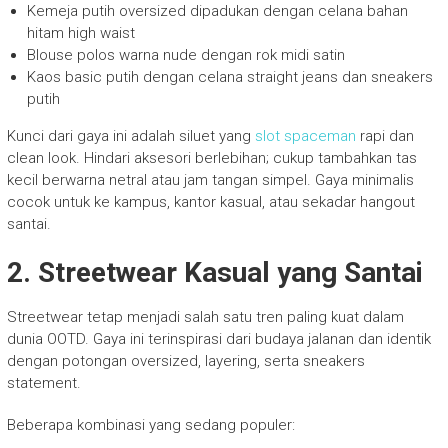
Kemeja putih oversized dipadukan dengan celana bahan
hitam high waist
Blouse polos warna nude dengan rok midi satin
Kaos basic putih dengan celana straight jeans dan sneakers
putih
Kunci dari gaya ini adalah siluet yang
slot spaceman
rapi dan
clean look. Hindari aksesori berlebihan; cukup tambahkan tas
kecil berwarna netral atau jam tangan simpel. Gaya minimalis
cocok untuk ke kampus, kantor kasual, atau sekadar hangout
santai.
2. Streetwear Kasual yang Santai
Streetwear tetap menjadi salah satu tren paling kuat dalam
dunia OOTD. Gaya ini terinspirasi dari budaya jalanan dan identik
dengan potongan oversized, layering, serta sneakers
statement.
Beberapa kombinasi yang sedang populer: