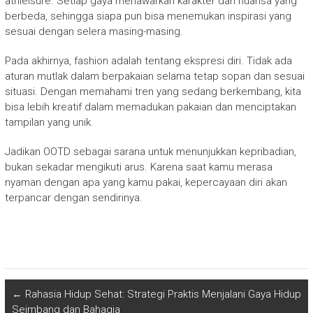
athleisure. Setiap gaya menawarkan karakter dan nuansa yang
berbeda, sehingga siapa pun bisa menemukan inspirasi yang
sesuai dengan selera masing-masing.
Pada akhirnya, fashion adalah tentang ekspresi diri. Tidak ada
aturan mutlak dalam berpakaian selama tetap sopan dan sesuai
situasi. Dengan memahami tren yang sedang berkembang, kita
bisa lebih kreatif dalam memadukan pakaian dan menciptakan
tampilan yang unik.
Jadikan OOTD sebagai sarana untuk menunjukkan kepribadian,
bukan sekadar mengikuti arus. Karena saat kamu merasa
nyaman dengan apa yang kamu pakai, kepercayaan diri akan
terpancar dengan sendirinya.
←
Rahasia Hidup Sehat: Strategi Praktis Menjalani Gaya Hidup
Seimbang dan Bahagia