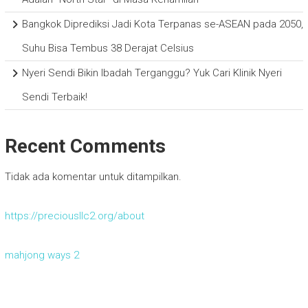
Bangkok Diprediksi Jadi Kota Terpanas se-ASEAN pada 2050,
Suhu Bisa Tembus 38 Derajat Celsius
Nyeri Sendi Bikin Ibadah Terganggu? Yuk Cari Klinik Nyeri
Sendi Terbaik!
Recent Comments
Tidak ada komentar untuk ditampilkan.
https://preciousllc2.org/about
mahjong ways 2