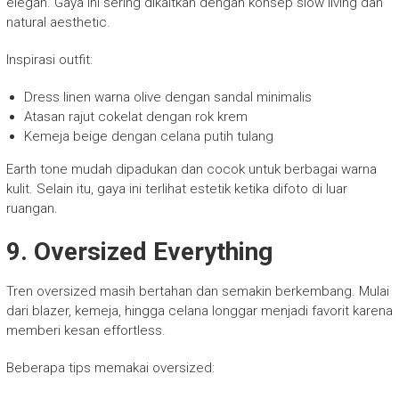
elegan. Gaya ini sering dikaitkan dengan konsep slow living dan
natural aesthetic.
Inspirasi outfit:
Dress linen warna olive dengan sandal minimalis
Atasan rajut cokelat dengan rok krem
Kemeja beige dengan celana putih tulang
Earth tone mudah dipadukan dan cocok untuk berbagai warna
kulit. Selain itu, gaya ini terlihat estetik ketika difoto di luar
ruangan.
9. Oversized Everything
Tren oversized masih bertahan dan semakin berkembang. Mulai
dari blazer, kemeja, hingga celana longgar menjadi favorit karena
memberi kesan effortless.
Beberapa tips memakai oversized: