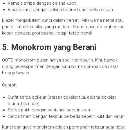
Kemeja stripe dengan celana kulot
Blouse satin dengan celana tailored dan heels rendah
Blazer menjadi item kunci dalam tren ini. Pilih warna netral atau
pastel untuk tampilan yang modern. Smart casual memberikan
kesan dewasa, profesional, tetapi tetap trendi.
5. Monokrom yang Berani
OOTD monokrom bukan hanya soal hitam putih. Kini, banyak
orang bereksperimen dengan satu warna dominan dari atas
hingga bawah.
Contoh:
Outfit serba cokelat (atasan cokelat tua, celana cokelat
muda, tas nude)
Serba putih dengan sentuhan sepatu krem
Serba hitam dengan tekstur berbeda seperti kulit dan katun
Kunci dari gaya monokrom adalah permainan tekstur agar tidak