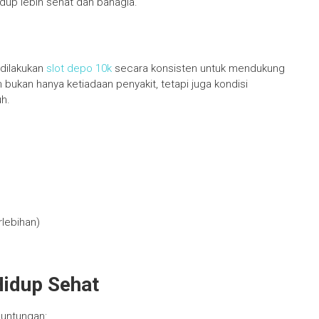
dup lebih sehat dan bahagia.
 dilakukan
slot depo 10k
secara konsisten untuk mendukung
bukan hanya ketiadaan penyakit, tetapi juga kondisi
uh.
rlebihan)
idup Sehat
untungan: