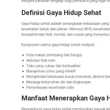
menjadi panduan lengkap bagi pembaca yang ingin hi
Definisi Gaya Hidup Sehat
Gaya hidup sehat adalah serangkaian kebiasaan yang
kesehatan tubuh dan pikiran. Menurut WHO, kesehatan 
kesejahteraan fisik, mental, dan sosial yang menyelur
Komponen utama gaya hidup sehat meliputi:
Pola makan seimbang dan bergizi
Aktivitas fisik rutin
Tidur yang cukup dan berkualitas
Manajemen stres yang efektif
Menghindari kebiasaan buruk (merokok, alkohol be
Menjaga kebersihan diri dan lingkungan
Pemeriksaan kesehatan rutin
Manfaat Menerapkan Gaya H
Mengadopsi gaya hidup sehat memberikan banyak ke