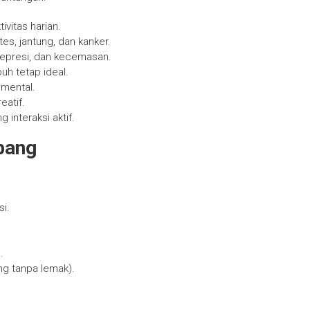
ivitas harian.
es, jantung, dan kanker.
depresi, dan kecemasan.
h tetap ideal.
 mental.
eatif.
interaksi aktif.
bang
i.
.
ng tanpa lemak).