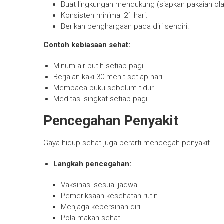
Buat lingkungan mendukung (siapkan pakaian ola
Konsisten minimal 21 hari.
Berikan penghargaan pada diri sendiri.
Contoh kebiasaan sehat:
Minum air putih setiap pagi.
Berjalan kaki 30 menit setiap hari.
Membaca buku sebelum tidur.
Meditasi singkat setiap pagi.
Pencegahan Penyakit
Gaya hidup sehat juga berarti mencegah penyakit.
Langkah pencegahan:
Vaksinasi sesuai jadwal.
Pemeriksaan kesehatan rutin.
Menjaga kebersihan diri.
Pola makan sehat.