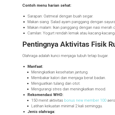
Contoh menu harian sehat:
Sarapan: Oatmeal dengan buah segar.
Makan siang: Salad ayam panggang dengan sayur
Makan malam: Ikan panggang dengan nasi merah d
Camilan: Yogurt rendah lemak atau kacang-kacang
Pentingnya Aktivitas Fisik R
Olahraga adalah kunci menjaga tubuh tetap bugar.
Manfaat:
Meningkatkan kesehatan jantung.
Membakar kalori dan menjaga berat badan.
Menguatkan tulang dan otot.
Mengurangi stres dan meningkatkan mood.
Rekomendasi WHO:
150 menit aktivitas
bonus new member 100
aero
Latihan kekuatan minimal 2 kali seminggu.
Jenis olahraga: