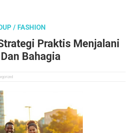
DUP / FASHION
Informasi Tentang Gaya Hidup / Fashi
trategi Praktis Menjalani
 Dan Bahagia
egorized