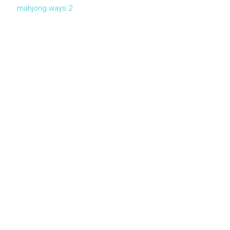
mahjong ways 2