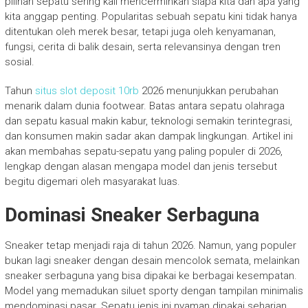
pilihan sepatu sering kali mencerminkan siapa kita dan apa yang
kita anggap penting. Popularitas sebuah sepatu kini tidak hanya
ditentukan oleh merek besar, tetapi juga oleh kenyamanan,
fungsi, cerita di balik desain, serta relevansinya dengan tren
sosial.
Tahun
situs slot deposit 10rb
2026 menunjukkan perubahan
menarik dalam dunia footwear. Batas antara sepatu olahraga
dan sepatu kasual makin kabur, teknologi semakin terintegrasi,
dan konsumen makin sadar akan dampak lingkungan. Artikel ini
akan membahas sepatu-sepatu yang paling populer di 2026,
lengkap dengan alasan mengapa model dan jenis tersebut
begitu digemari oleh masyarakat luas.
Dominasi Sneaker Serbaguna
Sneaker tetap menjadi raja di tahun 2026. Namun, yang populer
bukan lagi sneaker dengan desain mencolok semata, melainkan
sneaker serbaguna yang bisa dipakai ke berbagai kesempatan.
Model yang memadukan siluet sporty dengan tampilan minimalis
mendominasi pasar. Sepatu jenis ini nyaman dipakai seharian,