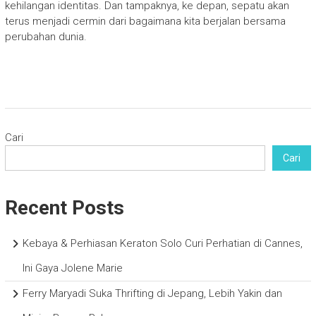
kehilangan identitas. Dan tampaknya, ke depan, sepatu akan
terus menjadi cermin dari bagaimana kita berjalan bersama
perubahan dunia.
Cari
Cari
Recent Posts
Kebaya & Perhiasan Keraton Solo Curi Perhatian di Cannes,
Ini Gaya Jolene Marie
Ferry Maryadi Suka Thrifting di Jepang, Lebih Yakin dan