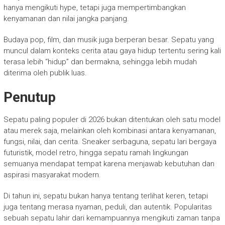
hanya mengikuti hype, tetapi juga mempertimbangkan
kenyamanan dan nilai jangka panjang.
Budaya pop, film, dan musik juga berperan besar. Sepatu yang
muncul dalam konteks cerita atau gaya hidup tertentu sering kali
terasa lebih “hidup” dan bermakna, sehingga lebih mudah
diterima oleh publik luas.
Penutup
Sepatu paling populer di 2026 bukan ditentukan oleh satu model
atau merek saja, melainkan oleh kombinasi antara kenyamanan,
fungsi, nilai, dan cerita. Sneaker serbaguna, sepatu lari bergaya
futuristik, model retro, hingga sepatu ramah lingkungan
semuanya mendapat tempat karena menjawab kebutuhan dan
aspirasi masyarakat modern.
Di tahun ini, sepatu bukan hanya tentang terlihat keren, tetapi
juga tentang merasa nyaman, peduli, dan autentik. Popularitas
sebuah sepatu lahir dari kemampuannya mengikuti zaman tanpa