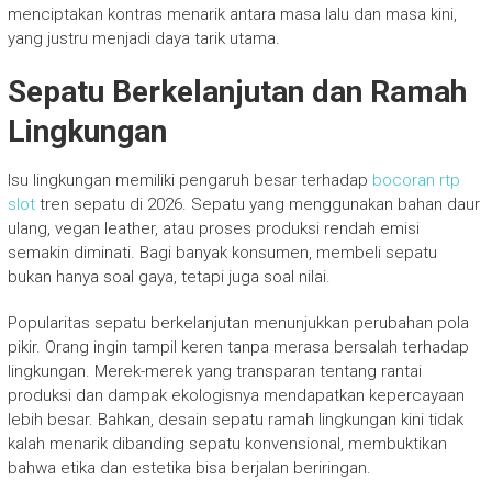
menciptakan kontras menarik antara masa lalu dan masa kini,
yang justru menjadi daya tarik utama.
Sepatu Berkelanjutan dan Ramah
Lingkungan
Isu lingkungan memiliki pengaruh besar terhadap
bocoran rtp
slot
tren sepatu di 2026. Sepatu yang menggunakan bahan daur
ulang, vegan leather, atau proses produksi rendah emisi
semakin diminati. Bagi banyak konsumen, membeli sepatu
bukan hanya soal gaya, tetapi juga soal nilai.
Popularitas sepatu berkelanjutan menunjukkan perubahan pola
pikir. Orang ingin tampil keren tanpa merasa bersalah terhadap
lingkungan. Merek-merek yang transparan tentang rantai
produksi dan dampak ekologisnya mendapatkan kepercayaan
lebih besar. Bahkan, desain sepatu ramah lingkungan kini tidak
kalah menarik dibanding sepatu konvensional, membuktikan
bahwa etika dan estetika bisa berjalan beriringan.