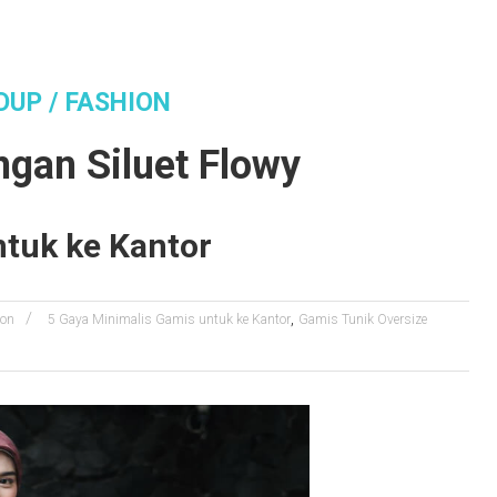
DUP / FASHION
Informasi Tentang Gaya Hidup / Fashi
ngan Siluet Flowy
ntuk ke Kantor
,
ion
5 Gaya Minimalis Gamis untuk ke Kantor
Gamis Tunik Oversize