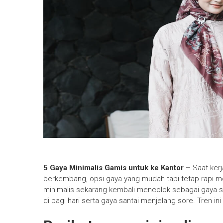
5 Gaya Minimalis Gamis untuk ke Kantor –
Saat kerj
berkembang, opsi gaya yang mudah tapi tetap rapi m
minimalis sekarang kembali mencolok sebagai gaya s
di pagi hari serta gaya santai menjelang sore. Tren i