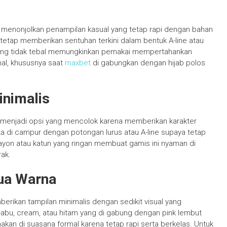
 menonjolkan penampilan kasual yang tetap rapi dengan bahan
l tetap memberikan sentuhan terkini dalam bentuk A-line atau
ang tidak tebal memungkinkan pemakai mempertahankan
nal, khususnya saat
maxbet
di gabungkan dengan hijab polos
inimalis
a menjadi opsi yang mencolok karena memberikan karakter
ka di campur dengan potongan lurus atau A-line supaya tetap
rayon atau katun yang ringan membuat gamis ini nyaman di
ak.
ua Warna
rikan tampilan minimalis dengan sedikit visual yang
u-abu, cream, atau hitam yang di gabung dengan pink lembut
kan di suasana formal karena tetap rapi serta berkelas. Untuk