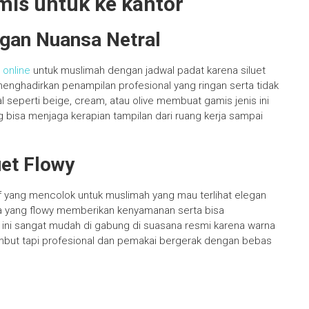
mis untuk ke kantor
ngan Nuansa Netral
 online
untuk muslimah dengan jadwal padat karena siluet
ghadirkan penampilan profesional yang ringan serta tidak
l seperti beige, cream, atau olive membuat gamis jenis ini
g bisa menjaga kerapian tampilan dari ruang kerja sampai
uet Flowy
f yang mencolok untuk muslimah yang mau terlihat elegan
a yang flowy memberikan kenyamanan serta bisa
ini sangat mudah di gabung di suasana resmi karena warna
embut tapi profesional dan pemakai bergerak dengan bebas