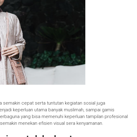
a semakin cepat serta tuntutan kegiatan sosial juga
enjadi keperluan utama banyak muslimah, sampai gamis
erbaguna yang bisa memenuhi keperluan tampilan profesional
ni semakin menekan efisien visual sera kenyamanan.