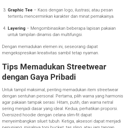
Graphic Tee
– Kaos dengan logo, ilustrasi, atau pesan
tertentu mencerminkan karakter dan minat pemakainya.
Layering
– Mengombinasikan beberapa lapisan pakaian
untuk tampilan dinamis dan multifungsi.
Dengan memadukan elemen ini, seseorang dapat
mengekspresikan kreativitas sambil tetap nyaman.
Tips Memadukan Streetwear
dengan Gaya Pribadi
Untuk tampil maksimal, penting memadukan item streetwear
dengan sentuhan personal. Pertama, pilih warna yang harmonis
agar pakaian tampak serasi. Hitam, putih, dan warna netral
sering menjadi dasar yang ideal. Kedua, perhatikan proporsi.
Oversized hoodie dengan celana slim-fit dapat
menyeimbangkan siluet tubuh. Ketiga, aksesori dapat menjadi
penunjang, misalnya topi bucket, tas sling, atau jam tangan