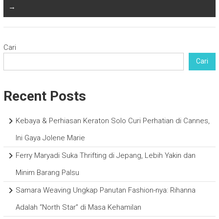
→
Cari
Cari
Recent Posts
Kebaya & Perhiasan Keraton Solo Curi Perhatian di Cannes,
Ini Gaya Jolene Marie
Ferry Maryadi Suka Thrifting di Jepang, Lebih Yakin dan
Minim Barang Palsu
Samara Weaving Ungkap Panutan Fashion-nya: Rihanna
Adalah “North Star” di Masa Kehamilan